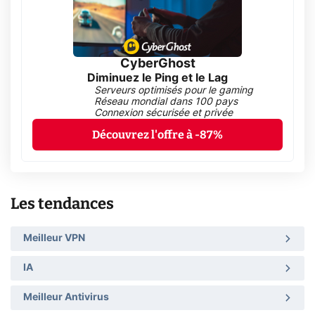
CyberGhost
Diminuez le Ping et le Lag
Serveurs optimisés pour le gaming
Réseau mondial dans 100 pays
Connexion sécurisée et privée
Découvrez l'offre à -87%
Les tendances
Meilleur VPN
IA
Meilleur Antivirus