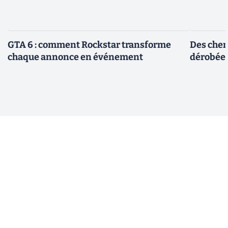
GTA 6 : comment Rockstar transforme
Des cher
chaque annonce en événement
dérobée 