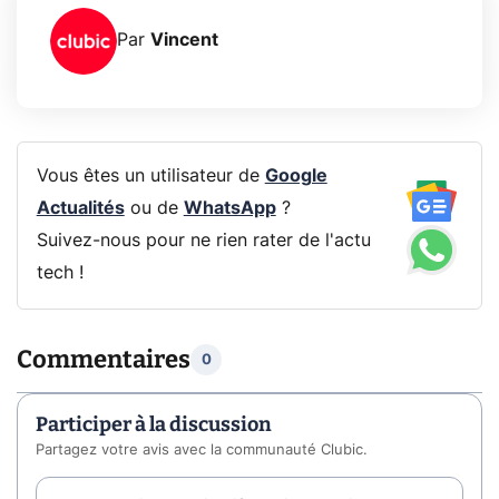
Par
Vincent
Vous êtes un utilisateur de
Google
Actualités
ou de
WhatsApp
?
Suivez-nous pour ne rien rater de l'actu
tech !
Commentaires
0
Participer à la discussion
Partagez votre avis avec la communauté Clubic.