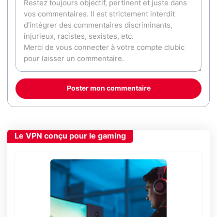
Poster mon commentaire
Le VPN conçu pour le gaming