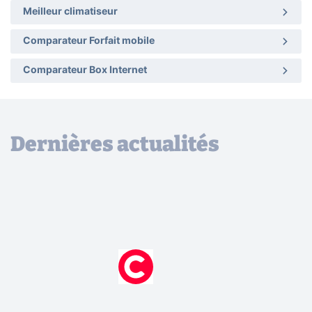
Meilleur climatiseur
Comparateur Forfait mobile
Comparateur Box Internet
Dernières actualités