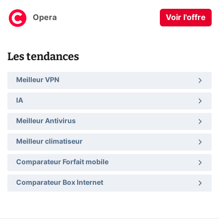
Opera
Voir l'offre
Les tendances
Meilleur VPN
IA
Meilleur Antivirus
Meilleur climatiseur
Comparateur Forfait mobile
Comparateur Box Internet