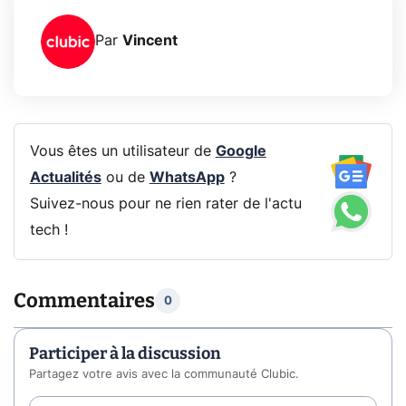
Par
Vincent
Vous êtes un utilisateur de
Google
Actualités
ou de
WhatsApp
?
Suivez-nous pour ne rien rater de l'actu
tech !
Commentaires
0
Participer à la discussion
Partagez votre avis avec la communauté Clubic.