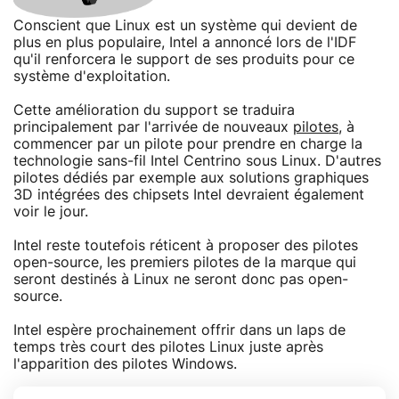
Conscient que Linux est un système qui devient de
plus en plus populaire, Intel a annoncé lors de l'IDF
qu'il renforcera le support de ses produits pour ce
système d'exploitation.
Cette amélioration du support se traduira
principalement par l'arrivée de nouveaux
pilotes
, à
commencer par un pilote pour prendre en charge la
technologie sans-fil Intel Centrino sous Linux. D'autres
pilotes dédiés par exemple aux solutions graphiques
3D intégrées des chipsets Intel devraient également
voir le jour.
Intel reste toutefois réticent à proposer des pilotes
open-source, les premiers pilotes de la marque qui
seront destinés à Linux ne seront donc pas open-
source.
Intel espère prochainement offrir dans un laps de
temps très court des pilotes Linux juste après
l'apparition des pilotes Windows.