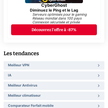
CyberGhost
Diminuez le Ping et le Lag
Serveurs optimisés pour le gaming
Réseau mondial dans 100 pays
Connexion sécurisée et privée
Découvrez l'offre à -87%
Les tendances
Meilleur VPN
IA
Meilleur Antivirus
Meilleur climatiseur
Comparateur Forfait mobile