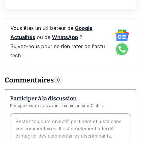
Vous êtes un utilisateur de
Google
Actualités
ou de
WhatsApp
?
Suivez-nous pour ne rien rater de l'actu
tech !
Commentaires
0
Participer à la discussion
Partagez votre avis avec la communauté Clubic.