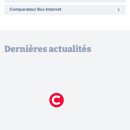
Comparateur Box Internet
Dernières actualités