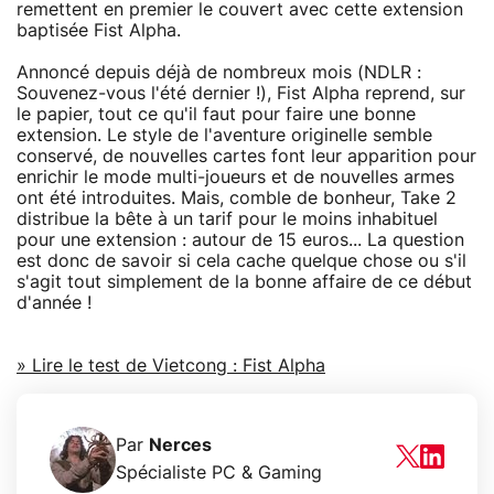
remettent en premier le couvert avec cette extension
baptisée Fist Alpha.
Annoncé depuis déjà de nombreux mois (NDLR :
Souvenez-vous l'été dernier !), Fist Alpha reprend, sur
le papier, tout ce qu'il faut pour faire une bonne
extension. Le style de l'aventure originelle semble
conservé, de nouvelles cartes font leur apparition pour
enrichir le mode multi-joueurs et de nouvelles armes
ont été introduites. Mais, comble de bonheur, Take 2
distribue la bête à un tarif pour le moins inhabituel
pour une extension : autour de 15 euros... La question
est donc de savoir si cela cache quelque chose ou s'il
s'agit tout simplement de la bonne affaire de ce début
d'année !
» Lire le test de Vietcong : Fist Alpha
Par
Nerces
Spécialiste PC & Gaming