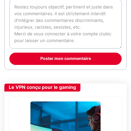
Poster mon commentaire
Le VPN conçu pour le gaming