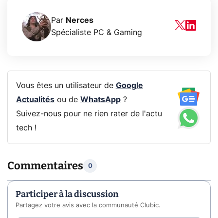
Par
Nerces
Spécialiste PC & Gaming
Vous êtes un utilisateur de
Google
Actualités
ou de
WhatsApp
?
Suivez-nous pour ne rien rater de l'actu
tech !
Commentaires
0
Participer à la discussion
Partagez votre avis avec la communauté Clubic.