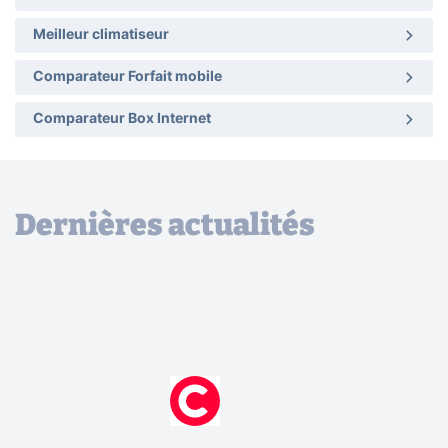
Meilleur climatiseur
Comparateur Forfait mobile
Comparateur Box Internet
Dernières actualités