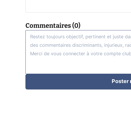
Commentaires (0)
Poster