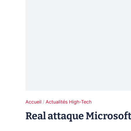
Accueil
Actualités High-Tech
Real attaque Microsoft