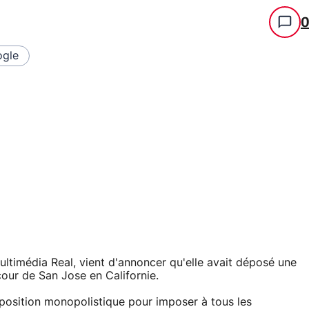
gle
ltimédia Real, vient d'annoncer qu'elle avait déposé une
cour de San Jose en Californie.
position monopolistique pour imposer à tous les