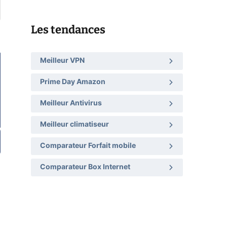
Les tendances
Meilleur VPN
Prime Day Amazon
Meilleur Antivirus
Meilleur climatiseur
Comparateur Forfait mobile
Comparateur Box Internet