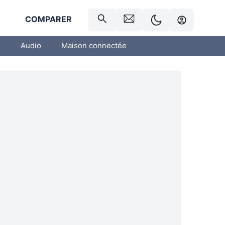
R
COMPARER
o
Audio
Maison connectée