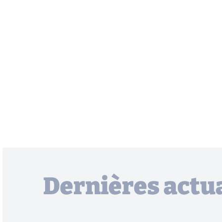
Dernières actua