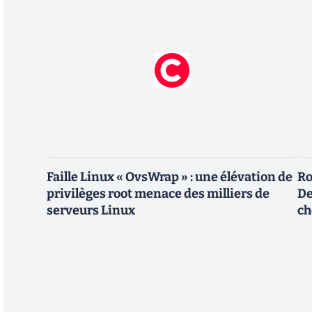
Faille Linux « OvsWrap » : une élévation de
Ro
privilèges root menace des milliers de
De
serveurs Linux
ch