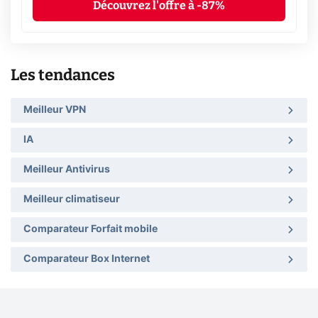
Découvrez l'offre à -87%
Les tendances
Meilleur VPN
IA
Meilleur Antivirus
Meilleur climatiseur
Comparateur Forfait mobile
Comparateur Box Internet