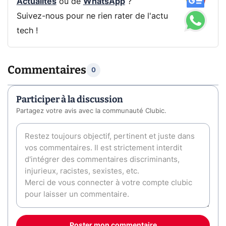
Actualités
ou de
WhatsApp
?
Suivez-nous pour ne rien rater de l'actu
tech !
Commentaires
0
Participer à la discussion
Partagez votre avis avec la communauté Clubic.
Poster mon commentaire