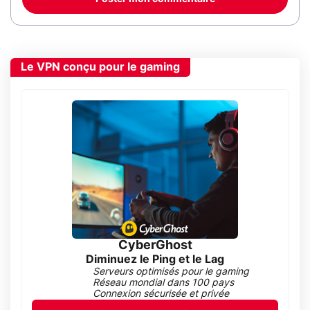
Le VPN conçu pour le gaming
CyberGhost
Diminuez le Ping et le Lag
Serveurs optimisés pour le gaming
Réseau mondial dans 100 pays
Connexion sécurisée et privée