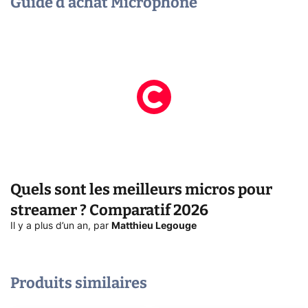
Guide d'achat Microphone
Quels sont les meilleurs micros pour
streamer ? Comparatif 2026
Il y a plus d’un an
,
par
Matthieu Legouge
Produits similaires