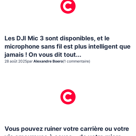
Les DJI Mic 3 sont disponibles, et le
microphone sans fil est plus intelligent que
jamais ! On vous dit tout...
28 août 2025
par
Alexandre Boero
(
1
commentaire
)
Vous pouvez ruiner votre carrière ou votre