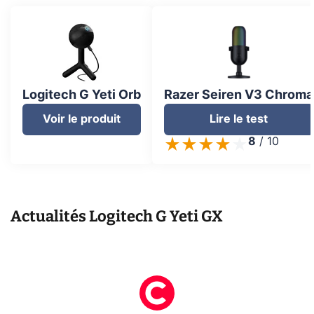
Logitech G Yeti Orb
Razer Seiren V3 Chroma
Voir le produit
Lire le test
8
/
10
Actualités
Logitech G Yeti GX