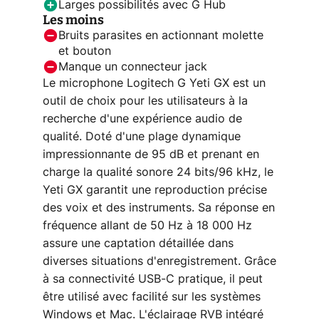
Larges possibilités avec G Hub
Les moins
Bruits parasites en actionnant molette
et bouton
Manque un connecteur jack
Le microphone Logitech G Yeti GX est un
outil de choix pour les utilisateurs à la
recherche d'une expérience audio de
qualité. Doté d'une plage dynamique
impressionnante de 95 dB et prenant en
charge la qualité sonore 24 bits/96 kHz, le
Yeti GX garantit une reproduction précise
des voix et des instruments. Sa réponse en
fréquence allant de 50 Hz à 18 000 Hz
assure une captation détaillée dans
diverses situations d'enregistrement. Grâce
à sa connectivité USB-C pratique, il peut
être utilisé avec facilité sur les systèmes
Windows et Mac. L'éclairage RVB intégré