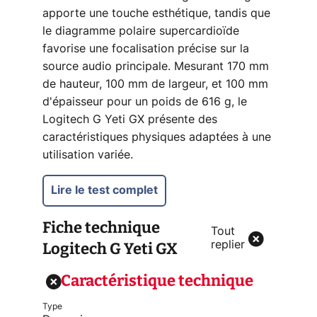
apporte une touche esthétique, tandis que
le diagramme polaire supercardioïde
favorise une focalisation précise sur la
source audio principale. Mesurant 170 mm
de hauteur, 100 mm de largeur, et 100 mm
d'épaisseur pour un poids de 616 g, le
Logitech G Yeti GX présente des
caractéristiques physiques adaptées à une
utilisation variée.
Lire le test complet
Fiche technique
Tout
Logitech G Yeti GX
replier
Caractéristique technique
Type