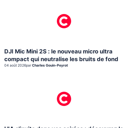
DJI Mic Mini 2S : le nouveau micro ultra
compact qui neutralise les bruits de fond
04 août 2026
par
Charles Gouin-Peyrot