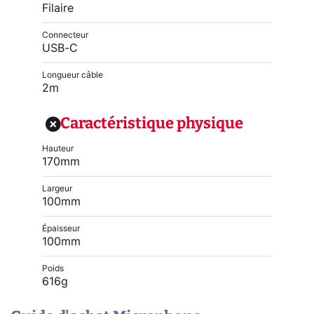
Filaire
Connecteur
USB-C
Longueur câble
2m
Caractéristique physique
Hauteur
170mm
Largeur
100mm
Épaisseur
100mm
Poids
616g