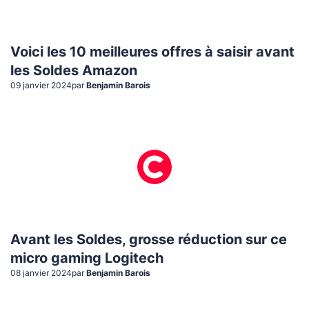
Voici les 10 meilleures offres à saisir avant
les Soldes Amazon
09 janvier 2024
par
Benjamin Barois
Avant les Soldes, grosse réduction sur ce
micro gaming Logitech
08 janvier 2024
par
Benjamin Barois