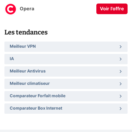
Opera
Voir l'offre
Les tendances
Meilleur VPN
IA
Meilleur Antivirus
Meilleur climatiseur
Comparateur Forfait mobile
Comparateur Box Internet