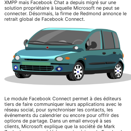
XMPP mais Facebook Chat a depuis migré sur une
solution propriétaire à laquelle Microsoft ne peut se
connecter. Désormais, la firme de Redmond annonce le
retrait global de Facebook Connect.
Le module Facebook Connect permet à des éditeurs
tiers de faire communiquer leurs applications avec le
réseau social, pour synchroniser les contacts, les
événements du calendrier ou encore pour offrir des
options de partage. Dans un email envoyé à ses
clients, Microsoft explique que la société de Mark