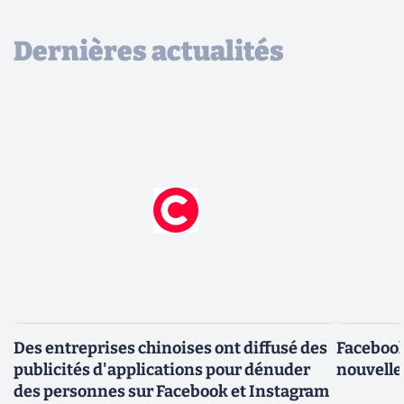
Dernières actualités
Des entreprises chinoises ont diffusé des
Facebook
publicités d'applications pour dénuder
nouvelle
des personnes sur Facebook et Instagram