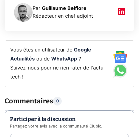
Par
Guillaume Belfiore
Rédacteur en chef adjoint
Vous êtes un utilisateur de
Google
Actualités
ou de
WhatsApp
?
Suivez-nous pour ne rien rater de l'actu
tech !
Commentaires
0
Participer à la discussion
Partagez votre avis avec la communauté Clubic.