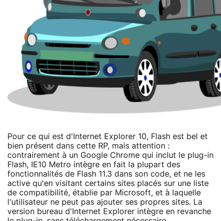
Pour ce qui est d'Internet Explorer 10, Flash est bel et
bien présent dans cette RP, mais attention :
contrairement à un Google Chrome qui inclut le plug-in
Flash, IE10 Metro intègre en fait la plupart des
fonctionnalités de Flash 11.3 dans son code, et ne les
active qu'en visitant certains sites placés sur une liste
de compatibilité, établie par Microsoft, et à laquelle
l'utilisateur ne peut pas ajouter ses propres sites. La
version bureau d'Internet Explorer intègre en revanche
le plug-in, sans téléchargement nécessaire.