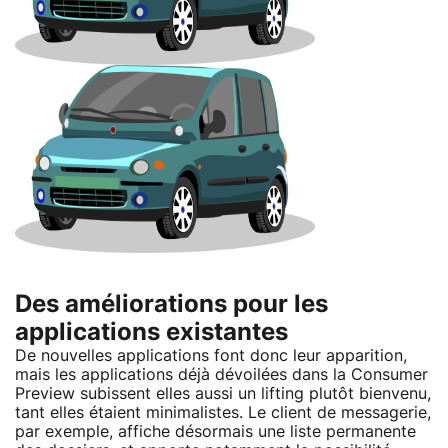
Des améliorations pour les
applications existantes
De nouvelles applications font donc leur apparition,
mais les applications déjà dévoilées dans la Consumer
Preview subissent elles aussi un lifting plutôt bienvenu,
tant elles étaient minimalistes. Le client de messagerie,
par exemple, affiche désormais une liste permanente