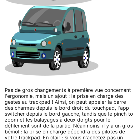
Pas de gros changements à première vue concernant
l'ergonomie, mais un ajout : la prise en charge des
gestes au trackpad ! Ainsi, on peut appeler la barre
des charmes depuis le bord droit du touchpad, l'app
switcher depuis le bord gauche, tandis que le pinch to
zoom et les balayages à deux doigts pour le
défilement sont de la partie. Néanmoins, il y a un gros
bémol : la prise en charge dépendra des pilotes de
votre trackpad. En clair : si vous n'achetez pas un