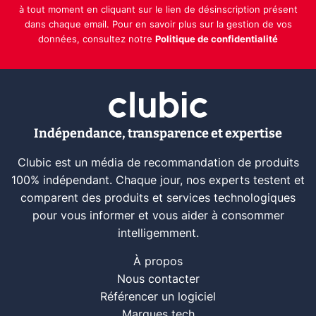
à tout moment en cliquant sur le lien de désinscription présent
dans chaque email. Pour en savoir plus sur la gestion de vos
données, consultez notre
Politique de confidentialité
Indépendance, transparence et expertise
Clubic est un média de recommandation de produits
100% indépendant. Chaque jour, nos experts testent et
comparent des produits et services technologiques
pour vous informer et vous aider à consommer
intelligemment.
À propos
Nous contacter
Référencer un logiciel
Marques tech