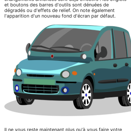
et boutons des barres d'outils sont dénuées de
dégradés ou d'effets de relief. On note également
l'apparition d'un nouveau fond d'écran par défaut.
Il ne vous reste maintenant plus qu'à vous faire votre