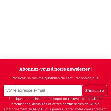
Abonnez-vous à notre newsletter !
Recevez un résumé quotidien de l'actu technologique.
S'inscrire
En cliquant sur s'inscrire, j’accepte de recevoir par email des
informations, actualités et offres commerciales de Clubic.
Conformément au RGPD, vous pouvez retirer votre consentement