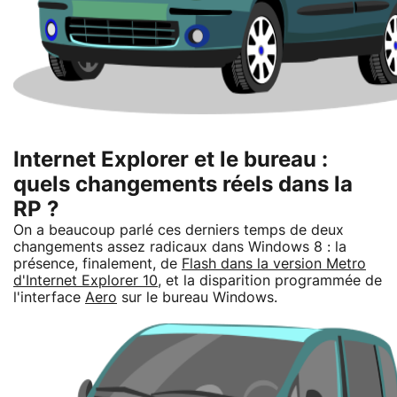
Internet Explorer et le bureau :
quels changements réels dans la
RP ?
On a beaucoup parlé ces derniers temps de deux
changements assez radicaux dans Windows 8 : la
présence, finalement, de
Flash dans la version Metro
d'Internet Explorer 10
, et la disparition programmée de
l'interface
Aero
sur le bureau Windows.