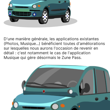
D'une manière générale, les applications existantes
(Photos, Musique...) bénéficient toutes d'améliorations
sur lesquelles nous aurons l'occasion de revenir en
détail : c'est notamment le cas de l'application
Musique qui gère désormais le Zune Pass.