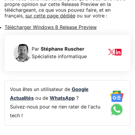
propre opinion sur cette Release Preview en la
téléchargeant, ce que vous pouvez faire, et en
français,
sur cette page dédiée
ou sur votre :
Télécharger Windows 8 Release Preview
Par
Stéphane Ruscher
Spécialiste informatique
Vous êtes un utilisateur de
Google
Actualités
ou de
WhatsApp
?
Suivez-nous pour ne rien rater de l'actu
tech !