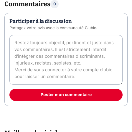
Commentaires
0
Participer à la discussion
Partagez votre avis avec la communauté Clubic.
Poster mon commentaire