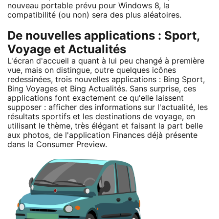
nouveau portable prévu pour Windows 8, la
compatibilité (ou non) sera des plus aléatoires.
De nouvelles applications : Sport,
Voyage et Actualités
L'écran d'accueil a quant à lui peu changé à première
vue, mais on distingue, outre quelques icônes
redessinées, trois nouvelles applications : Bing Sport,
Bing Voyages et Bing Actualités. Sans surprise, ces
applications font exactement ce qu'elle laissent
supposer : afficher des informations sur l'actualité, les
résultats sportifs et les destinations de voyage, en
utilisant le thème, très élégant et faisant la part belle
aux photos, de l'application Finances déjà présente
dans la Consumer Preview.