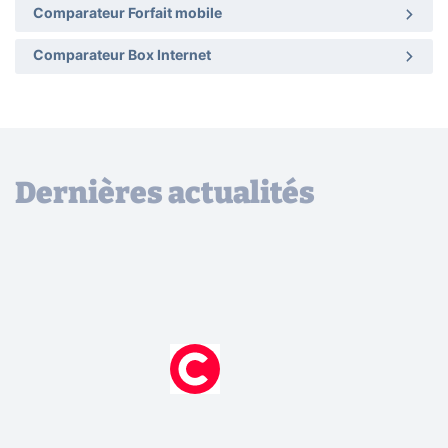
Comparateur Forfait mobile
Comparateur Box Internet
Dernières actualités