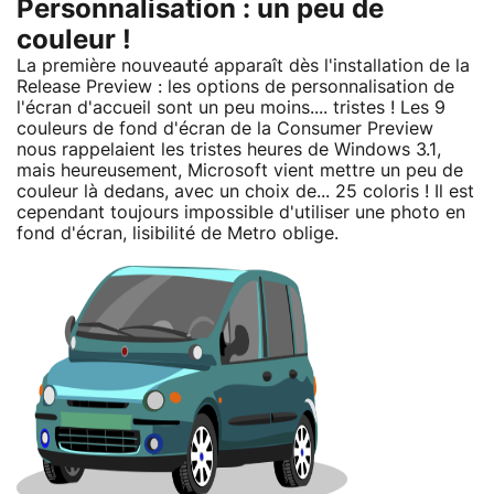
Personnalisation : un peu de
couleur !
La première nouveauté apparaît dès l'installation de la
Release Preview : les options de personnalisation de
l'écran d'accueil sont un peu moins.... tristes ! Les 9
couleurs de fond d'écran de la Consumer Preview
nous rappelaient les tristes heures de Windows 3.1,
mais heureusement, Microsoft vient mettre un peu de
couleur là dedans, avec un choix de... 25 coloris ! Il est
cependant toujours impossible d'utiliser une photo en
fond d'écran, lisibilité de Metro oblige.