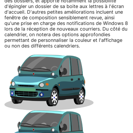
des dossiers, et apporte notamment la possibilité
d'épingler un dossier de sa boite aux lettres à l'écran
d'accueil. D'autres petites améliorations incluent une
fenêtre de composition sensiblement revue, ainsi
qu'une prise en charge des notifications de Windows 8
lors de la réception de nouveaux courriers. Du côté du
calendrier, on notera des options approfondies
permettant de personnaliser la couleur et l'affichage
ou non des différents calendriers.