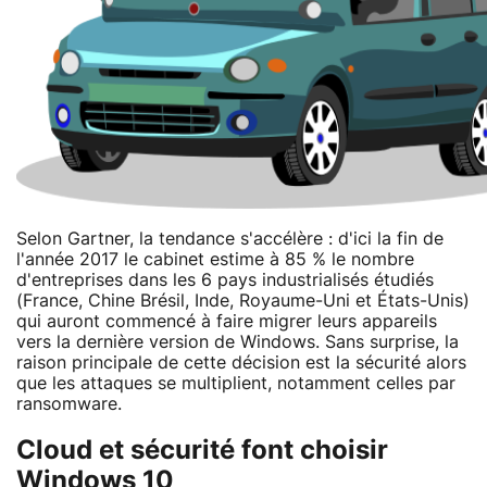
Selon Gartner, la tendance s'accélère : d'ici la fin de
l'année 2017 le cabinet estime à 85 % le nombre
d'entreprises dans les 6 pays industrialisés étudiés
(France, Chine Brésil, Inde, Royaume-Uni et États-Unis)
qui auront commencé à faire migrer leurs appareils
vers la dernière version de Windows. Sans surprise, la
raison principale de cette décision est la sécurité alors
que les attaques se multiplient, notamment celles par
ransomware.
Cloud et sécurité font choisir
Windows 10