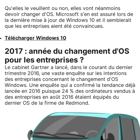
Qu'elles le veuillent ou non, elles vont néanmoins
devoir changer d'OS. Microsoft s'en est assuré lors de
la dernière mise à jour de Windows 10 et il semblerait
que les entreprises aient été convaincues.
Télécharger Windows 10
2017 : année du changement d'OS
pour les entreprises ?
Le cabinet Gartner a lancé, dans le courant du dernier
trimestre 2016, une vaste enquête sur les intentions
des entreprises concernant le changement d'OS
Windows. Une enquête qui a confirmé la tendance déjà
lancée en 2016 puisque 24 % des ordinateurs vendus à
des entreprises en août 2016 étaient équipés du
dernier OS de la firme de Redmond.