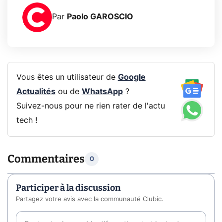
Par
Paolo GAROSCIO
Vous êtes un utilisateur de
Google
Actualités
ou de
WhatsApp
?
Suivez-nous pour ne rien rater de l'actu
tech !
Commentaires
0
Participer à la discussion
Partagez votre avis avec la communauté Clubic.