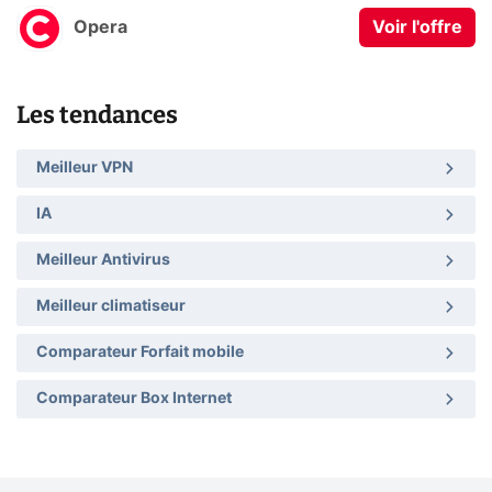
Opera
Voir l'offre
Les tendances
Meilleur VPN
IA
Meilleur Antivirus
Meilleur climatiseur
Comparateur Forfait mobile
Comparateur Box Internet