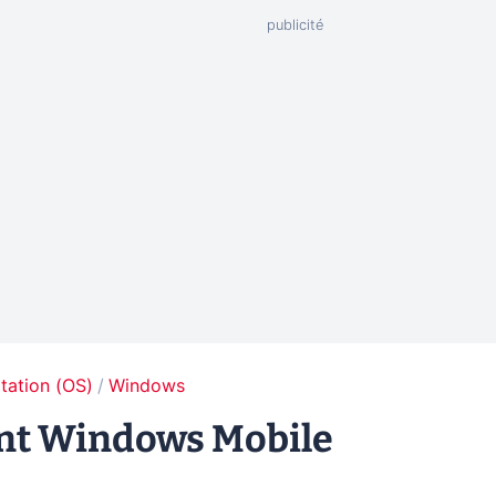
tation (OS)
Windows
nt Windows Mobile