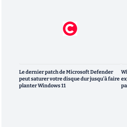
Le dernier patch de Microsoft Defender
Wi
peut saturer votre disque dur jusqu’à faire
ex
planter Windows 11
pa