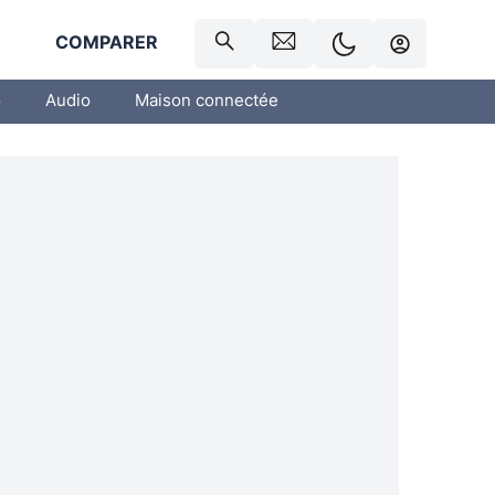
R
COMPARER
o
Audio
Maison connectée