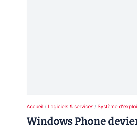
Accueil
Logiciels & services
Système d'exploi
Windows Phone devie