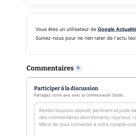
Vous êtes un utilisateur de
Google Actualit
Suivez-nous pour ne rien rater de l'actu tec
Commentaires
0
Participer à la discussion
Partagez votre avis avec la communauté Clubic.