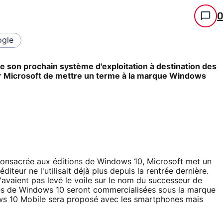
gle
de son prochain système d'exploitation à destination des
ur Microsoft de mettre un terme à la marque Windows
consacrée aux
éditions de Windows 10
, Microsoft met un
iteur ne l'utilisait déjà plus depuis la rentrée dernière.
avaient pas levé le voile sur le nom du successeur de
les de Windows 10 seront commercialisées sous la marque
ws 10 Mobile sera proposé avec les smartphones mais