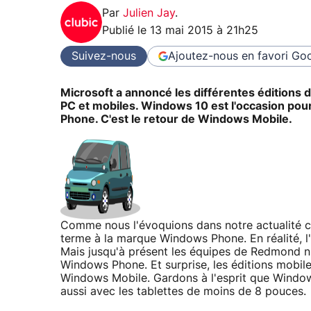
Par
Julien Jay
.
Publié le
13 mai 2015 à 21h25
Suivez-nous
Ajoutez-nous en favori
Goo
Microsoft a annoncé les différentes éditions 
PC et mobiles. Windows 10 est l'occasion po
Phone. C'est le retour de Windows Mobile.
Comme nous l'évoquions dans notre actualité 
terme à la marque Windows Phone. En réalité, l'éd
Mais jusqu'à présent les équipes de Redmond n'
Windows Phone. Et surprise, les éditions mobi
Windows Mobile. Gardons à l'esprit que Windo
aussi avec les tablettes de moins de 8 pouces.