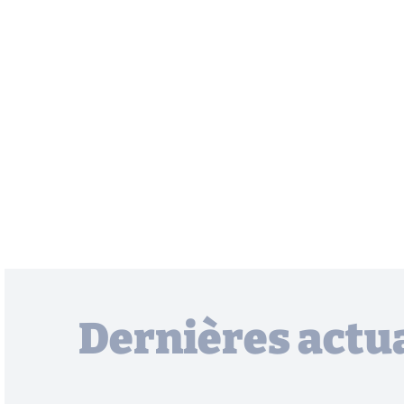
Dernières actua