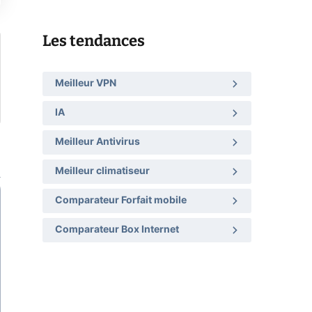
Les tendances
Meilleur VPN
IA
Meilleur Antivirus
Meilleur climatiseur
Comparateur Forfait mobile
Comparateur Box Internet