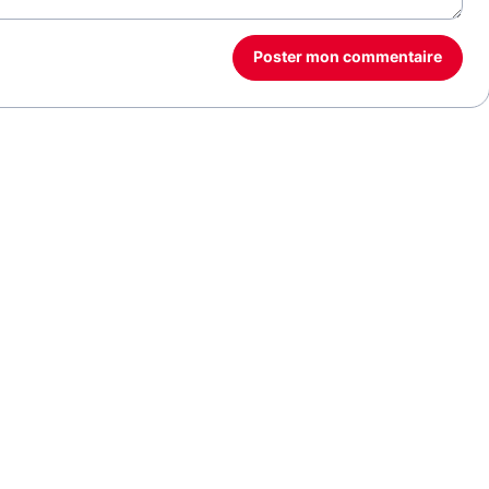
Poster mon commentaire