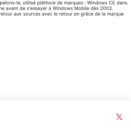
appelons-le, utilisé pléthore de marques : Windows CE dans
e avant de s'essayer à Windows Mobile dès 2003.
tour aux sources avec le retour en grâce de la marque