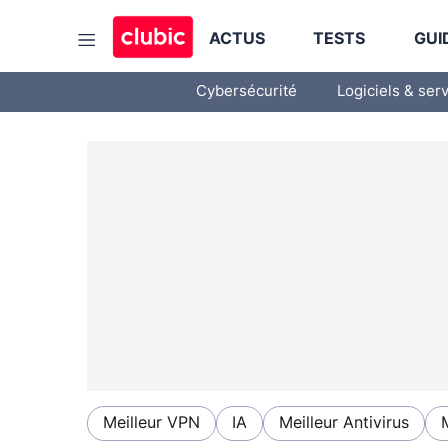
ACTUS
TESTS
GUI
Cybersécurité
Logiciels & ser
Meilleur VPN
IA
Meilleur Antivirus