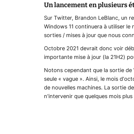
Un lancement en plusieurs é
Sur Twitter, Brandon LeBlanc, un r
Windows 11 continuera à utiliser l
sorties / mises à jour que nous co
Octobre 2021 devrait donc voir déb
importante mise à jour (la 21H2) p
Notons cependant que la sortie de 
seule « vague ». Ainsi, le mois d'oc
de nouvelles machines. La sortie de
n'intervenir que quelques mois plus