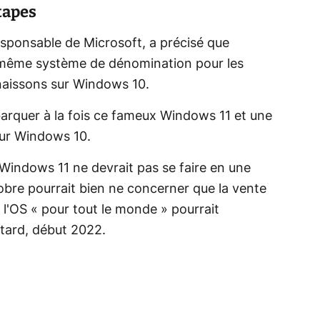
tapes
esponsable de Microsoft, a précisé que
e même système de dénomination pour les
nnaissons sur Windows 10.
arquer à la fois ce fameux Windows 11 et une
our Windows 10.
Windows 11 ne devrait pas se faire en une
tobre pourrait bien ne concerner que la vente
 l'OS « pour tout le monde » pourrait
 tard, début 2022.