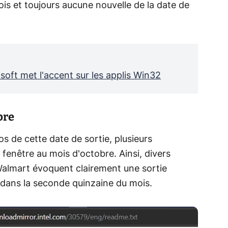
s et toujours aucune nouvelle de la date de
soft met l'accent sur les applis Win32
bre
os de cette date de sortie, plusieurs
 fenêtre au mois d'octobre. Ainsi, divers
Walmart évoquent clairement une sortie
 dans la seconde quinzaine du mois.