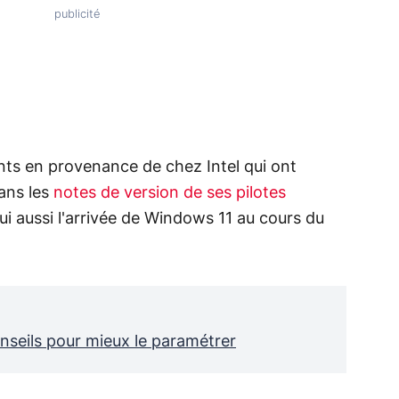
ts en provenance de chez Intel qui ont
Dans les
notes de version de ses pilotes
lui aussi l'arrivée de Windows 11 au cours du
seils pour mieux le paramétrer