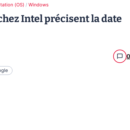
tation (OS)
Windows
hez Intel précisent la date
gle