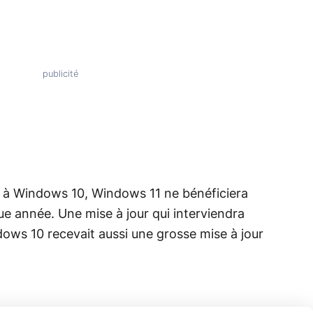
t à Windows 10, Windows 11 ne bénéficiera
e année. Une mise à jour qui interviendra
dows 10 recevait aussi une grosse mise à jour