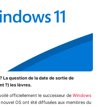
La question de la date de sortie de
t ?) les lèvres.
oilé officiellement le successeur de
Windows
 nouvel OS ont été diffusées aux membres du