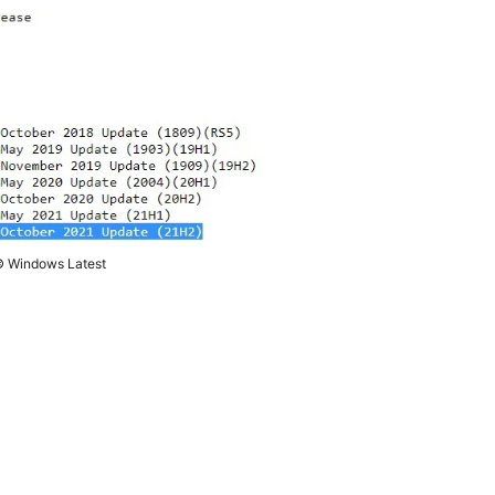
 Windows Latest