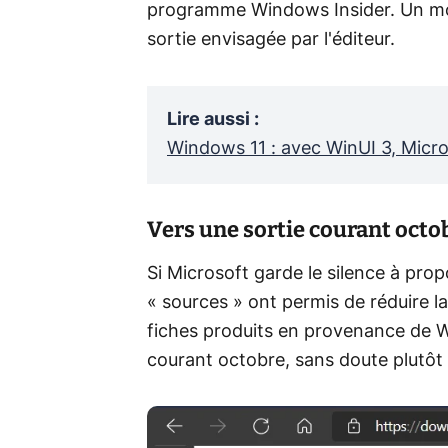
programme Windows Insider. Un moi
sortie envisagée par l'éditeur.
Lire aussi
:
Windows 11 : avec WinUI 3, Micro
Vers une sortie courant octo
Si Microsoft garde le silence à prop
« sources » ont permis de réduire la
fiches produits en provenance de 
courant octobre, sans doute plutôt