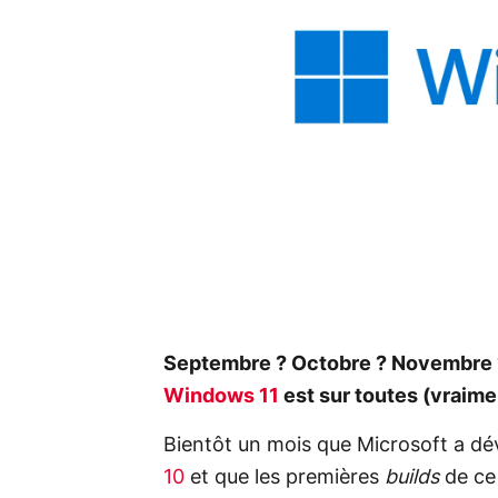
Septembre ? Octobre ? Novembre ? 
Windows 11
est sur toutes (vraimen
Bientôt un mois que Microsoft a dév
10
et que les premières
builds
de ce