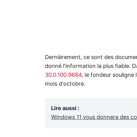
Dernièrement, ce sont des documen
donné l'information la plus fiable. 
30.0.100.9684
, le fondeur souligne 
mois d'octobre.
Lire aussi
:
Windows 11 vous donnera des con