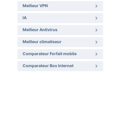
Meilleur VPN
IA
Meilleur Antivirus
Meilleur climatiseur
Comparateur Forfait mobile
Comparateur Box Internet