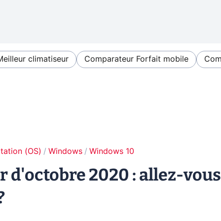
Meilleur climatiseur
Comparateur Forfait mobile
Comp
tation (OS)
Windows
Windows 10
 d'octobre 2020 : allez-vous
?