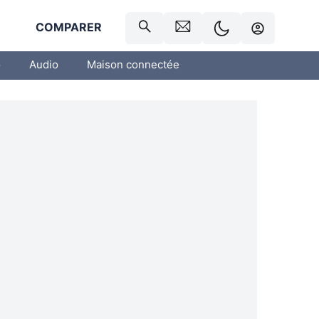
R
COMPARER
o
Audio
Maison connectée