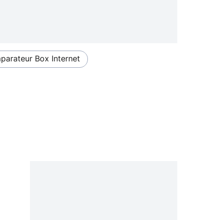
arateur Box Internet