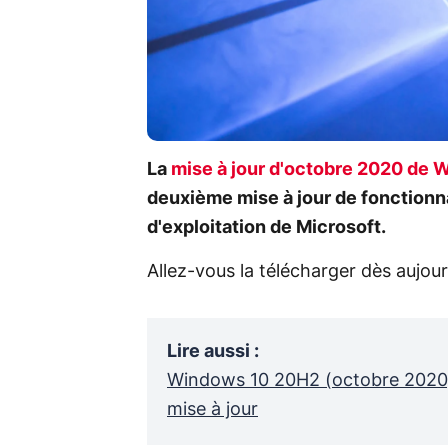
La
mise à jour d'octobre 2020 de 
deuxième mise à jour de fonctionn
d'exploitation de Microsoft.
Allez-vous la télécharger dès aujour
Lire aussi
:
Windows 10 20H2 (octobre 2020) :
mise à jour