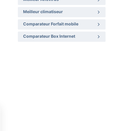
Meilleur climatiseur
Comparateur Forfait mobile
Comparateur Box Internet