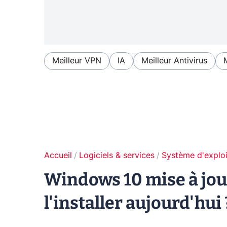
Meilleur VPN
IA
Meilleur Antivirus
Accueil
Logiciels & services
Système d'exploi
Windows 10 mise à jour
l'installer aujourd'hui 