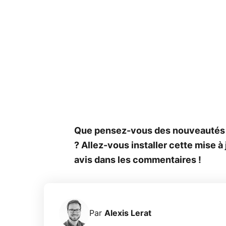
Que pensez-vous des nouveautés 
? Allez-vous installer cette mise 
avis dans les commentaires !
Par
Alexis Lerat