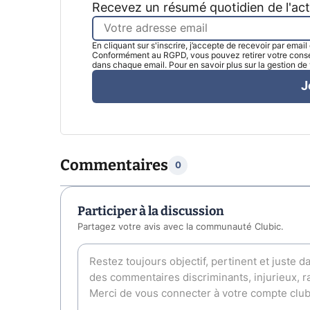
Recevez un résumé quotidien de l'ac
En cliquant sur s'inscrire, j’accepte de recevoir par emai
Conformément au RGPD, vous pouvez retirer votre consen
dans chaque email. Pour en savoir plus sur la gestion d
J
Commentaires
0
Participer à la discussion
Partagez votre avis avec la communauté Clubic.