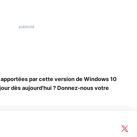
apportées par cette version de Windows 10
à jour dès aujourd'hui ? Donnez-nous votre