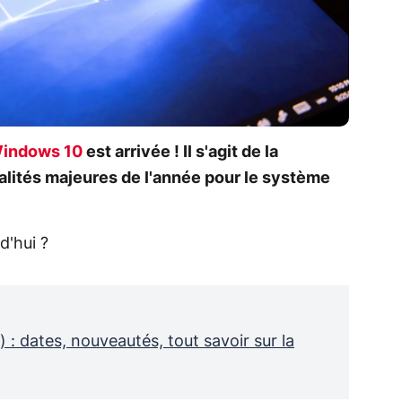
Windows 10
est arrivée ! Il s'agit de la
alités majeures de l'année pour le système
d'hui ?
 dates, nouveautés, tout savoir sur la