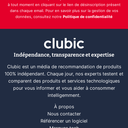
à tout moment en cliquant sur le lien de désinscription présent
dans chaque email. Pour en savoir plus sur la gestion de vos
données, consultez notre
Politique de confidentialité
Indépendance, transparence et expertise
Clubic est un média de recommandation de produits
100% indépendant. Chaque jour, nos experts testent et
comparent des produits et services technologiques
pour vous informer et vous aider à consommer
intelligemment.
À propos
Nous contacter
Référencer un logiciel