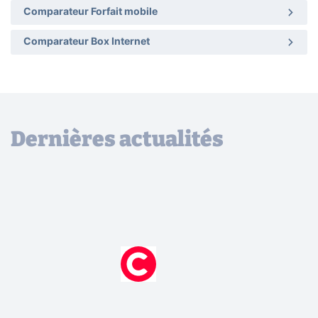
Comparateur Forfait mobile
Comparateur Box Internet
Dernières actualités