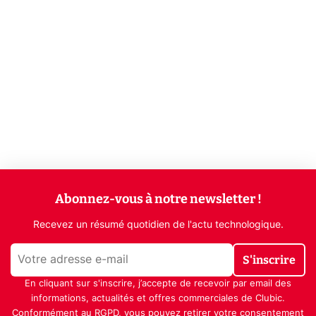
Abonnez-vous à notre newsletter !
Recevez un résumé quotidien de l'actu technologique.
S'inscrire
En cliquant sur s'inscrire, j’accepte de recevoir par email des
informations, actualités et offres commerciales de Clubic.
Conformément au RGPD, vous pouvez retirer votre consentement