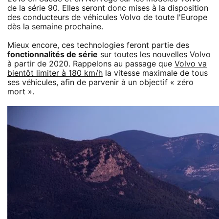
de la série 90. Elles seront donc mises à la disposition
des conducteurs de véhicules Volvo de toute l'Europe
dès la semaine prochaine.
Mieux encore, ces technologies feront partie des
fonctionnalités de série
sur toutes les nouvelles Volvo
à partir de 2020. Rappelons au passage que
Volvo va
bientôt limiter à 180 km/h
la vitesse maximale de tous
ses véhicules, afin de parvenir à un objectif « zéro
mort ».