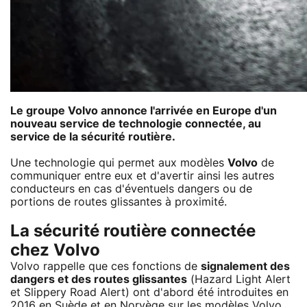
Le groupe Volvo annonce l'arrivée en Europe d'un
nouveau service de technologie connectée, au
service de la sécurité routière.
Une technologie qui permet aux modèles
Volvo
de
communiquer entre eux et d'avertir ainsi les autres
conducteurs en cas d'éventuels dangers ou de
portions de routes glissantes à proximité.
La sécurité routière connectée
chez Volvo
Volvo rappelle que ces fonctions de
signalement des
dangers et des routes glissantes
(Hazard Light Alert
et Slippery Road Alert) ont d'abord été introduites en
2016 en Suède et en Norvège sur les modèles Volvo