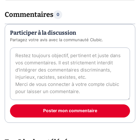
Commentaires
0
Participer à la discussion
Partagez votre avis avec la communauté Clubic.
Poster mon commentaire