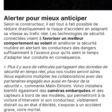
Alerter pour mieux anticiper
Selon le constructeur, il est tout à fait possible de
réduire drastiquement le risque d'accident en adaptant
sa vitesse au trafic réel. Les technologies de sécurité
connectées visent à
favoriser un meilleur
comportement au volant
et améliorer la sécurité
routière en alertant les conducteurs des dangers
suffisamment à l'avance pour qu'ils aient le temps
d'adapter leur conduite en conséquence.
«
Plus il y aura de véhicules partageant des données de
sécurité en temps réel, plus nos routes seront sûres.
Nous espérons multiplier les collaborations avec des
partenaires engagés eux aussi en faveur de la
sécurité
», commente Malin Ekholm. Volvo installera
bientôt également des
caméras embarquées
et des
capteurs à bord de ses modèles, qui permettront à la
voiture d'intervenir si son conducteur, visiblement
distrait ou en état d'ébriété, s'expose à un accident
grave, voire mortel.