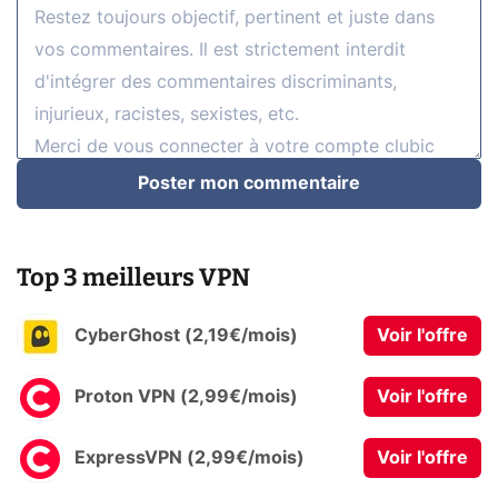
Poster mon commentaire
Top 3 meilleurs VPN
CyberGhost (2,19€/mois)
Voir l'offre
Proton VPN (2,99€/mois)
Voir l'offre
ExpressVPN (2,99€/mois)
Voir l'offre