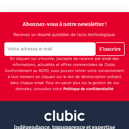
Abonnez-vous à notre newsletter !
Recevez un résumé quotidien de l'actu technologique.
S'inscrire
En cliquant sur s'inscrire, j’accepte de recevoir par email des
informations, actualités et offres commerciales de Clubic.
Conformément au RGPD, vous pouvez retirer votre consentement
à tout moment en cliquant sur le lien de désinscription présent
dans chaque email. Pour en savoir plus sur la gestion de vos
données, consultez notre
Politique de confidentialité
Indépendance, transparence et expertise