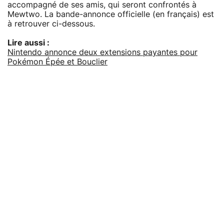
accompagné de ses amis, qui seront confrontés à
Mewtwo. La bande-annonce officielle (en français) est
à retrouver ci-dessous.
Lire aussi :
Nintendo annonce deux extensions payantes pour
Pokémon Épée et Bouclier