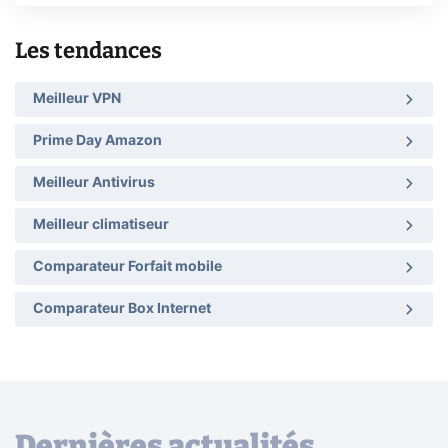
Les tendances
Meilleur VPN
Prime Day Amazon
Meilleur Antivirus
Meilleur climatiseur
Comparateur Forfait mobile
Comparateur Box Internet
Dernières actualités