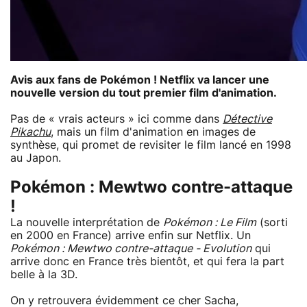
Avis aux fans de Pokémon ! Netflix va lancer une
nouvelle version du tout premier film d'animation.
Pas de « vrais acteurs » ici comme dans
Détective
Pikachu
, mais un film d'animation en images de
synthèse, qui promet de revisiter le film lancé en 1998
au Japon.
Pokémon : Mewtwo contre-attaque
!
La nouvelle interprétation de
Pokémon : Le Film
(sorti
en 2000 en France) arrive enfin sur Netflix. Un
Pokémon : Mewtwo contre-attaque - Evolution
qui
arrive donc en France très bientôt, et qui fera la part
belle à la 3D.
On y retrouvera évidemment ce cher Sacha,