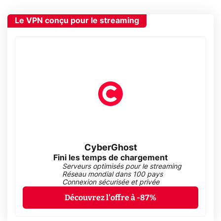
Le VPN conçu pour le streaming
CyberGhost
Fini les temps de chargement
Serveurs optimisés pour le streaming
Réseau mondial dans 100 pays
Connexion sécurisée et privée
Découvrez l'offre à -87%