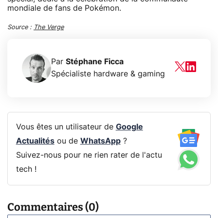
mondiale de fans de Pokémon.
Source :
The Verge
Par
Stéphane Ficca
Spécialiste hardware & gaming
Vous êtes un utilisateur de
Google
Actualités
ou de
WhatsApp
?
Suivez-nous pour ne rien rater de l'actu
tech !
Commentaires (0)