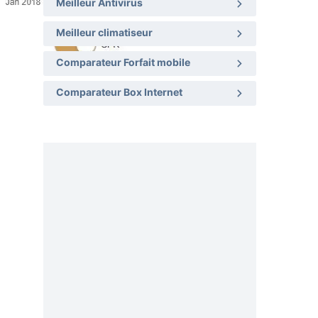
Meilleur Antivirus
Meilleur climatiseur
Comparateur Forfait mobile
Comparateur Box Internet