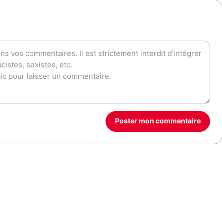
Poster mon commentaire