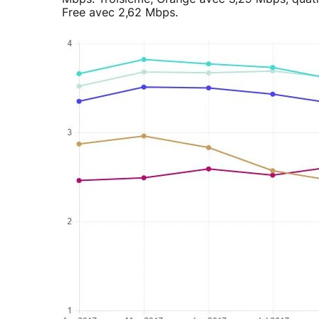
Free avec 2,62 Mbps.