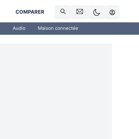
R
COMPARER
o
Audio
Maison connectée