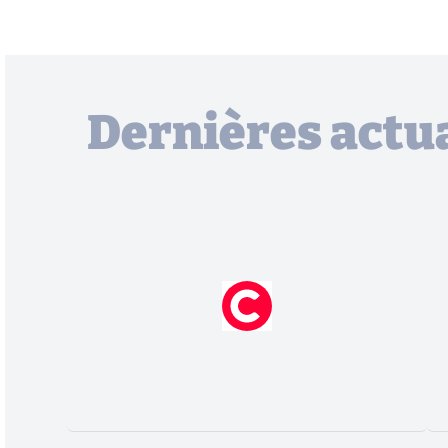
Dernières actua