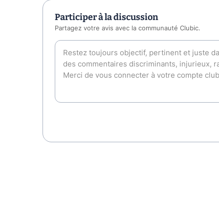
Participer à la discussion
Partagez votre avis avec la communauté Clubic.