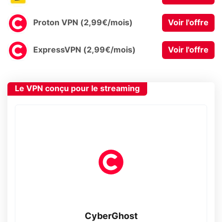
Proton VPN (2,99€/mois)
Voir l'offre
ExpressVPN (2,99€/mois)
Voir l'offre
Le VPN conçu pour le streaming
CyberGhost