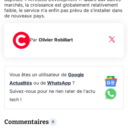
marchés, la croissance est globalement relativement
faible, le service n'a enfin pas prévu de s'installer dans
de nouveaux pays.
Par
Olivier Robillart
Vous êtes un utilisateur de
Google
Actualités
ou de
WhatsApp
?
Suivez-nous pour ne rien rater de l'actu
tech !
Commentaires
0