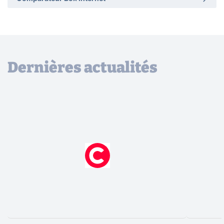
Dernières actualités