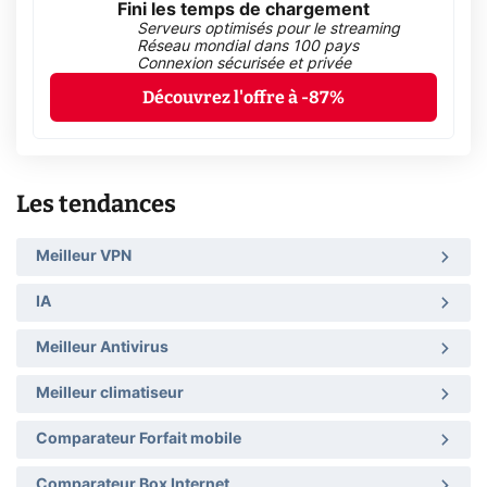
Fini les temps de chargement
Serveurs optimisés pour le streaming
Réseau mondial dans 100 pays
Connexion sécurisée et privée
Découvrez l'offre à -87%
Les tendances
Meilleur VPN
IA
Meilleur Antivirus
Meilleur climatiseur
Comparateur Forfait mobile
Comparateur Box Internet