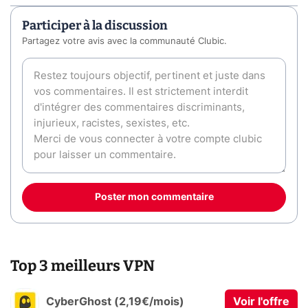
Participer à la discussion
Partagez votre avis avec la communauté Clubic.
Poster mon commentaire
Top 3 meilleurs VPN
CyberGhost (2,19€/mois)
Voir l'offre