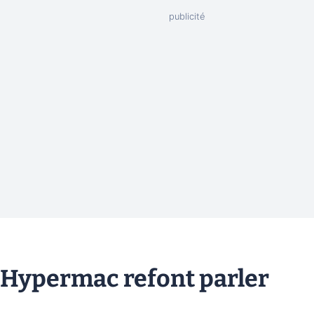
s Hypermac refont parler