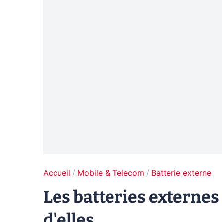
Accueil
Mobile & Telecom
Batterie externe
Les batteries externe
d'elles