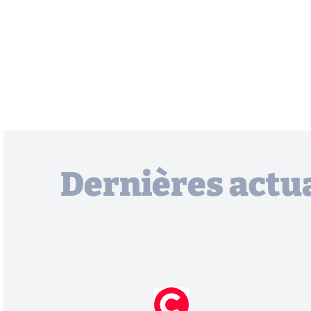
Dernières actua