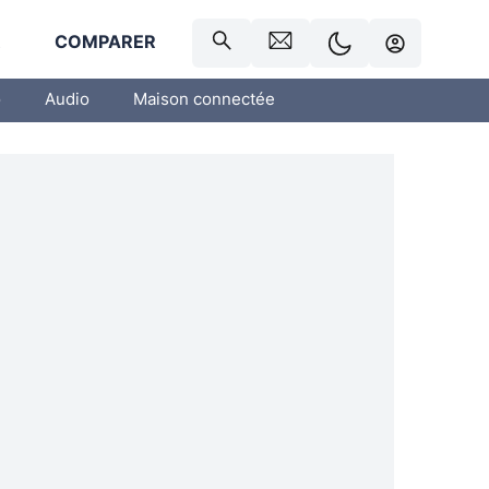
R
COMPARER
o
Audio
Maison connectée