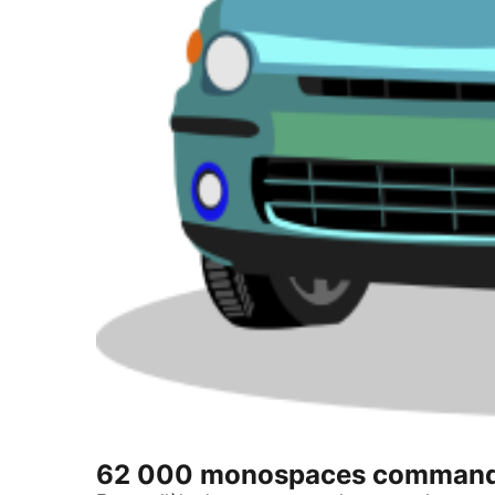
62 000 monospaces command