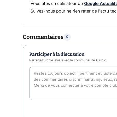
Vous êtes un utilisateur de
Google Actualit
Suivez-nous pour ne rien rater de l'actu tec
Commentaires
0
Participer à la discussion
Partagez votre avis avec la communauté Clubic.