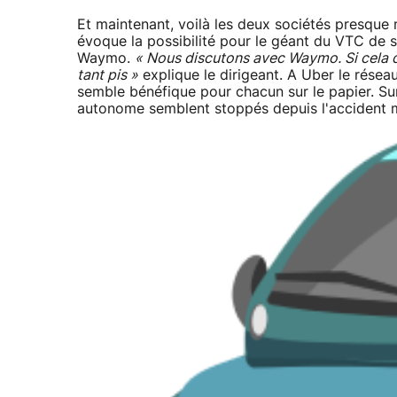
Et maintenant, voilà les deux sociétés presque
évoque la possibilité pour le géant du VTC de
Waymo.
« Nous discutons avec Waymo. Si cela dé
tant pis »
explique le dirigeant. A Uber le réseau
semble bénéfique pour chacun sur le papier. Su
autonome semblent stoppés depuis l'accident m