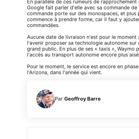
En parallèle de ces rumeurs de rapprochement e
Google fait parler d'elle avec sa commande de 
commande porte sur des monospaces, et plus par
commence à prendre forme, car il faut y ajoute
commandées.
Aucune date de livraison n'est pour le momen
l'avenir proposer sa technologie autonome sur d
grand public. En plus de ses « taxis », Waymo p
l'accès au transport autonome encore plus aisé
Pour le moment, le service est encore en phase d
l'Arizona, dans l'année qui vient.
Par
Geoffroy Barre