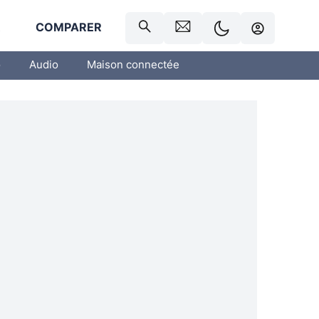
R
COMPARER
o
Audio
Maison connectée