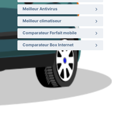
Meilleur Antivirus
Meilleur climatiseur
Comparateur Forfait mobile
Comparateur Box Internet