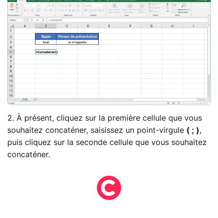
2. À présent, cliquez sur la première cellule que vous
souhaitez concaténer, saisissez un point-virgule
( ; )
,
puis cliquez sur la seconde cellule que vous souhaitez
concaténer.