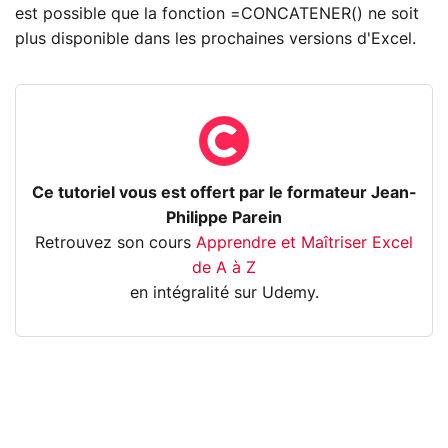
est possible que la fonction =CONCATENER() ne soit
plus disponible dans les prochaines versions d'Excel.
Ce tutoriel vous est offert par le formateur Jean-
Philippe Parein
Retrouvez son cours
Apprendre et Maîtriser Excel
de A à Z
en intégralité sur Udemy.