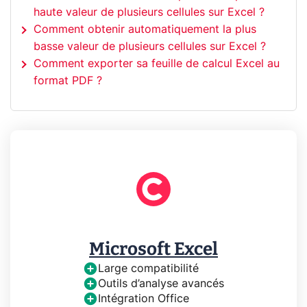
haute valeur de plusieurs cellules sur Excel ?
Comment obtenir automatiquement la plus
basse valeur de plusieurs cellules sur Excel ?
Comment exporter sa feuille de calcul Excel au
format PDF ?
Microsoft Excel
Large compatibilité
Outils d’analyse avancés
Intégration Office