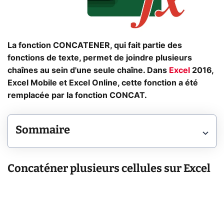
La fonction CONCATENER, qui fait partie des
fonctions de texte, permet de joindre plusieurs
chaînes au sein d'une seule chaîne. Dans
Excel
2016,
Excel Mobile et Excel Online, cette fonction a été
remplacée par la fonction CONCAT.
Sommaire
Concaténer plusieurs cellules sur Excel