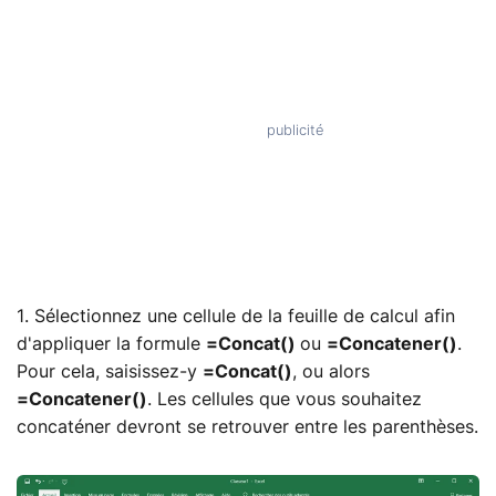
1. Sélectionnez une cellule de la feuille de calcul afin
d'appliquer la formule
=Concat()
ou
=Concatener()
.
Pour cela, saisissez-y
=Concat()
, ou alors
=Concatener()
. Les cellules que vous souhaitez
concaténer devront se retrouver entre les parenthèses.