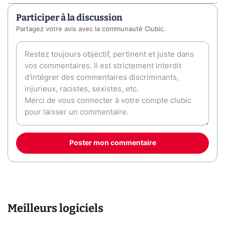
Participer à la discussion
Partagez votre avis avec la communauté Clubic.
Poster mon commentaire
Meilleurs logiciels