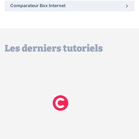
Comparateur Box Internet
Les derniers tutoriels