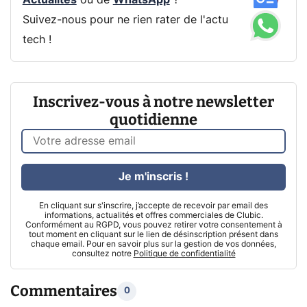
Suivez-nous pour ne rien rater de l'actu
tech !
Inscrivez-vous à notre newsletter
quotidienne
Je m'inscris !
En cliquant sur s'inscrire, j’accepte de recevoir par email des
informations, actualités et offres commerciales de Clubic.
Conformément au RGPD, vous pouvez retirer votre consentement à
tout moment en cliquant sur le lien de désinscription présent dans
chaque email. Pour en savoir plus sur la gestion de vos données,
consultez notre
Politique de confidentialité
Commentaires
0