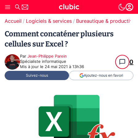
Accueil
Logiciels & services
Bureautique & productivit
Comment concaténer plusieurs
cellules sur Excel ?
Par
Jean-Philippe Parein
0
Spécialiste informatique
Mis à jour le
24 mai 2021 à 13h36
Suivez-nous
Ajoutez-nous en favori