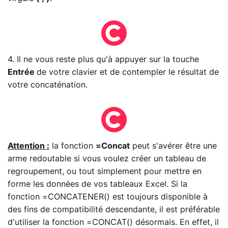
4. Il ne vous reste plus qu'à appuyer sur la touche
Entrée
de votre clavier et de contempler le résultat de
votre concaténation.
Attention :
la fonction
=Concat
peut s'avérer être une
arme redoutable si vous voulez créer un tableau de
regroupement, ou tout simplement pour mettre en
forme les données de vos tableaux Excel. Si la
fonction =CONCATENER() est toujours disponible à
des fins de compatibilité descendante, il est préférable
d'utiliser la fonction =CONCAT() désormais. En effet, il