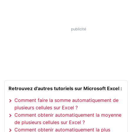
Retrouvez d'autres tutoriels sur Microsoft Excel :
Comment faire la somme automatiquement de
plusieurs cellules sur Excel ?
Comment obtenir automatiquement la moyenne
de plusieurs cellules sur Excel ?
Comment obtenir automatiquement la plus