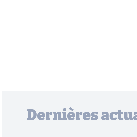
Dernières actua