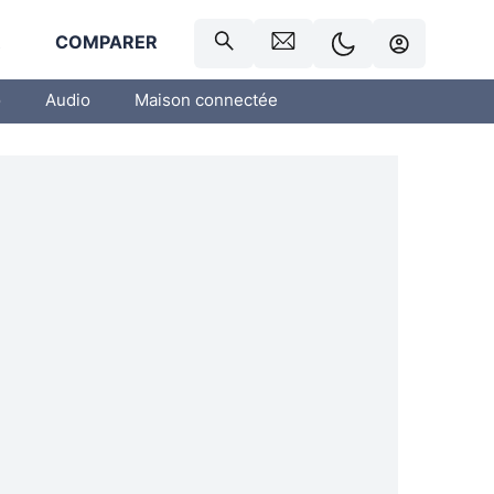
R
COMPARER
o
Audio
Maison connectée