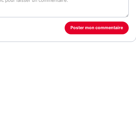
Poster mon commentaire