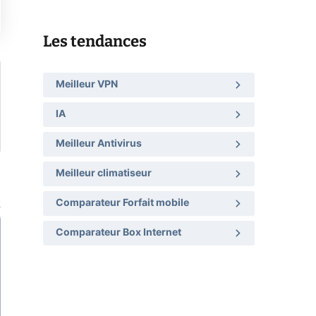
Les tendances
Meilleur VPN
IA
Meilleur Antivirus
Meilleur climatiseur
Comparateur Forfait mobile
Comparateur Box Internet