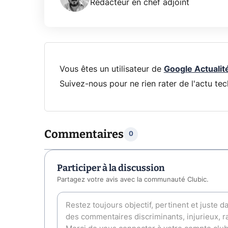
Rédacteur en chef adjoint
Vous êtes un utilisateur de
Google Actualit
Suivez-nous pour ne rien rater de l'actu tec
Commentaires
0
Participer à la discussion
Partagez votre avis avec la communauté Clubic.