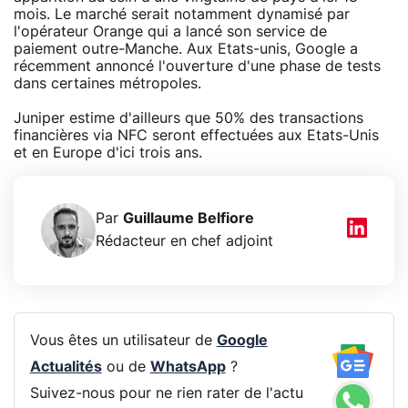
mois. Le marché serait notamment dynamisé par
l'opérateur Orange qui a lancé son service de
paiement outre-Manche. Aux Etats-unis, Google a
récemment annoncé l'ouverture d'une phase de tests
dans certaines métropoles.
Juniper estime d'ailleurs que 50% des transactions
financières via NFC seront effectuées aux Etats-Unis
et en Europe d'ici trois ans.
Par
Guillaume Belfiore
Rédacteur en chef adjoint
Vous êtes un utilisateur de
Google
Actualités
ou de
WhatsApp
?
Suivez-nous pour ne rien rater de l'actu