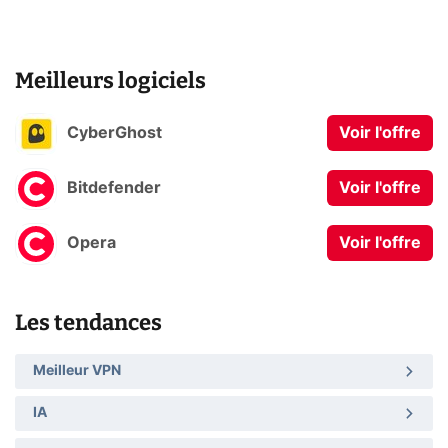
Meilleurs logiciels
CyberGhost
Voir l'offre
Bitdefender
Voir l'offre
Opera
Voir l'offre
Les tendances
Meilleur VPN
IA