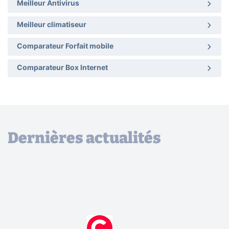
Meilleur Antivirus
Meilleur climatiseur
Comparateur Forfait mobile
Comparateur Box Internet
Dernières actualités