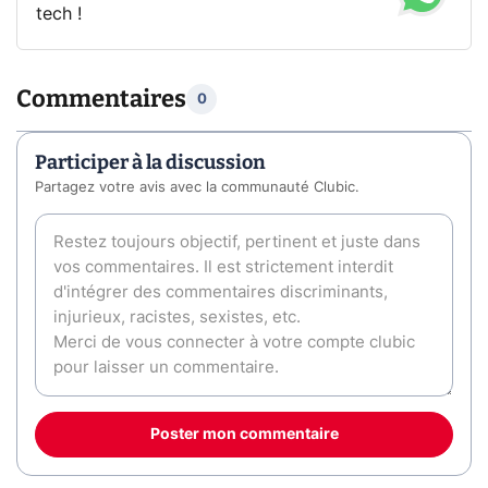
tech !
Commentaires
0
Participer à la discussion
Partagez votre avis avec la communauté Clubic.
Poster mon commentaire