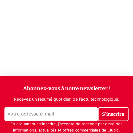
Abonnez-vous à notre newsletter !
Recevez un résumé quotidien de l'actu technologique.
S'inscrire
En cliquant sur s'inscrire, j’accepte de recevoir par email des
informations, actualités et offres commerciales de Clubic.