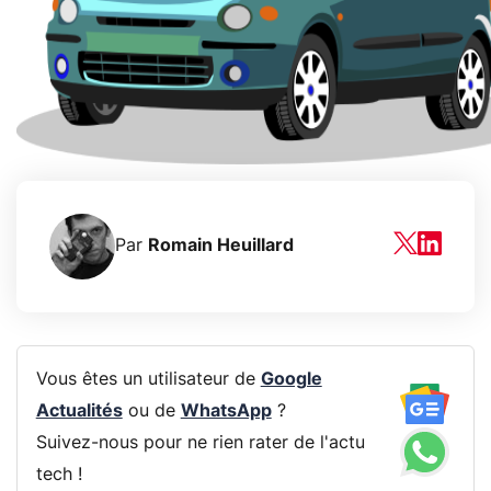
Par
Romain Heuillard
Vous êtes un utilisateur de
Google
Actualités
ou de
WhatsApp
?
Suivez-nous pour ne rien rater de l'actu
tech !