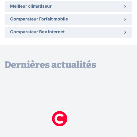
Meilleur climatiseur
Comparateur Forfait mobile
Comparateur Box Internet
Dernières actualités