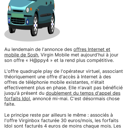
Au lendemain de l'annonce des
offres Internet et
mobile de Sosh
, Virgin Mobile met aujourd'hui à jour
son offre « H@ppy4 » et la rend plus compétitive.
L'offre quadruple play de l'opérateur virtuel, associant
théoriquement une offre d'accès à Internet à des
offres de téléphonie mobile existantes, n'était
effectivement plus en phase. Elle n'avait pas bénéficié
jusqu'à présent du
doublement du temps d'appel des
forfaits Idol
, annoncé mi-mai. C'est désormais chose
faite.
Le principe reste par ailleurs le même : associés à
l'offre Virginbox facturée 30 euros/mois, les forfaits
Idol sont facturés 4 euros de moins chaque mois. Les