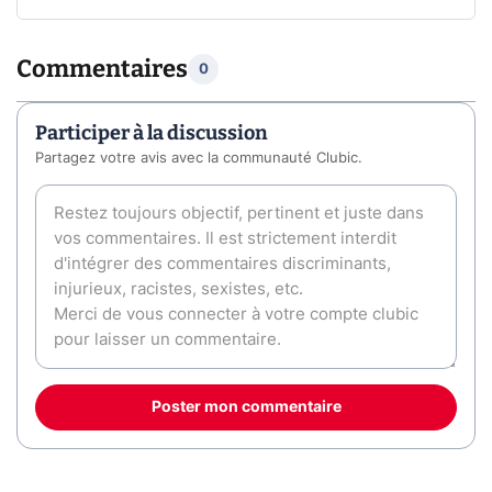
Commentaires
0
Participer à la discussion
Partagez votre avis avec la communauté Clubic.
Poster mon commentaire