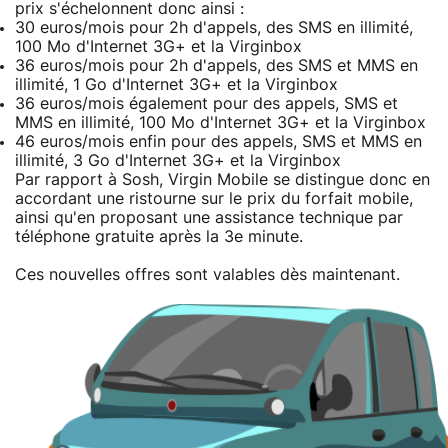
prix s'échelonnent donc ainsi :
30 euros/mois pour 2h d'appels, des SMS en illimité,
100 Mo d'Internet 3G+ et la Virginbox
36 euros/mois pour 2h d'appels, des SMS et MMS en
illimité, 1 Go d'Internet 3G+ et la Virginbox
36 euros/mois également pour des appels, SMS et
MMS en illimité, 100 Mo d'Internet 3G+ et la Virginbox
46 euros/mois enfin pour des appels, SMS et MMS en
illimité, 3 Go d'Internet 3G+ et la Virginbox
Par rapport à Sosh, Virgin Mobile se distingue donc en
accordant une ristourne sur le prix du forfait mobile,
ainsi qu'en proposant une assistance technique par
téléphone gratuite après la 3e minute.
Ces nouvelles offres sont valables dès maintenant.