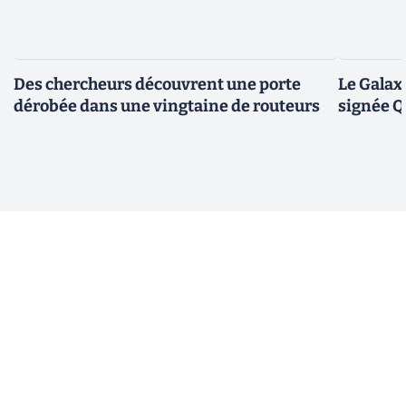
Des chercheurs découvrent une porte
Le Galax
dérobée dans une vingtaine de routeurs
signée 