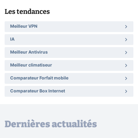
Les tendances
Meilleur VPN
IA
Meilleur Antivirus
Meilleur climatiseur
Comparateur Forfait mobile
Comparateur Box Internet
Dernières actualités