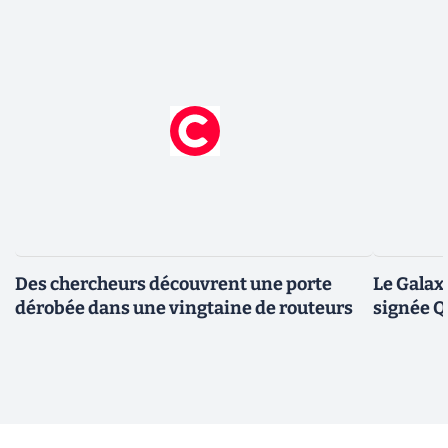
Des chercheurs découvrent une porte
Le Galax
dérobée dans une vingtaine de routeurs
signée 