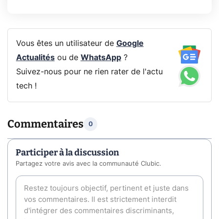
Vous êtes un utilisateur de
Google
Actualités
ou de
WhatsApp
?
Suivez-nous pour ne rien rater de l'actu
tech !
Commentaires
0
Participer à la discussion
Partagez votre avis avec la communauté Clubic.