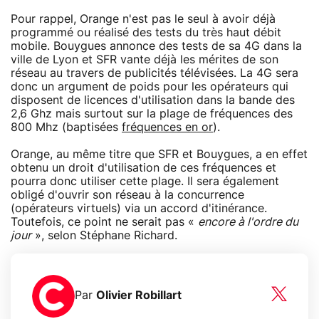
Pour rappel, Orange n'est pas le seul à avoir déjà
programmé ou réalisé des tests du très haut débit
mobile. Bouygues annonce des tests de sa 4G dans la
ville de Lyon et SFR vante déjà les mérites de son
réseau au travers de publicités télévisées. La 4G sera
donc un argument de poids pour les opérateurs qui
disposent de licences d'utilisation dans la bande des
2,6 Ghz mais surtout sur la plage de fréquences des
800 Mhz (baptisées
fréquences en or
).
Orange, au même titre que SFR et Bouygues, a en effet
obtenu un droit d'utilisation de ces fréquences et
pourra donc utiliser cette plage. Il sera également
obligé d'ouvrir son réseau à la concurrence
(opérateurs virtuels) via un accord d'itinérance.
Toutefois, ce point ne serait pas «
encore à l'ordre du
jour
», selon Stéphane Richard.
Par
Olivier Robillart