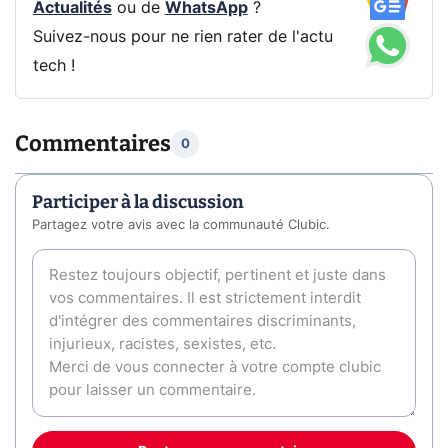
Actualités
ou de
WhatsApp
?
Suivez-nous pour ne rien rater de l'actu
tech !
Commentaires
0
Participer à la discussion
Partagez votre avis avec la communauté Clubic.