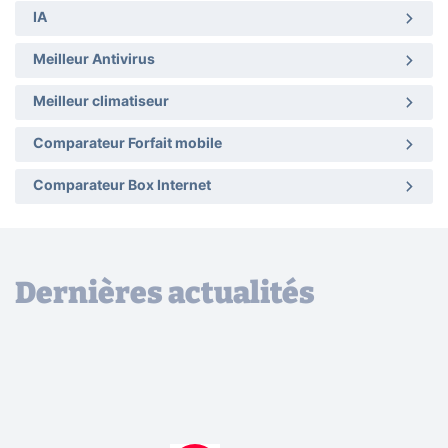
IA
Meilleur Antivirus
Meilleur climatiseur
Comparateur Forfait mobile
Comparateur Box Internet
Dernières actualités