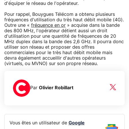
d'équiper le réseau de l'opérateur.
Pour rappel, Bouygues Télécom a obtenu plusieurs
fréquences d'utilisation du très haut débit mobile (4G).
Outre une «
fréquence en or
» acquise dans la bande
des 800 MHz, l'opérateur détient aussi un droit
d'utilisation pour une quantité de fréquences de 20
MHz duplex dans la bande des 2,6 GHz. Il pourra donc
utiliser son réseau et proposer des offres
commerciales pour le très haut débit mobile mais
devra également accueillir d'autres opérateurs
(virtuels, ou MVNO) sur son propre réseau.
Par
Olivier Robillart
Vous êtes un utilisateur de
Google