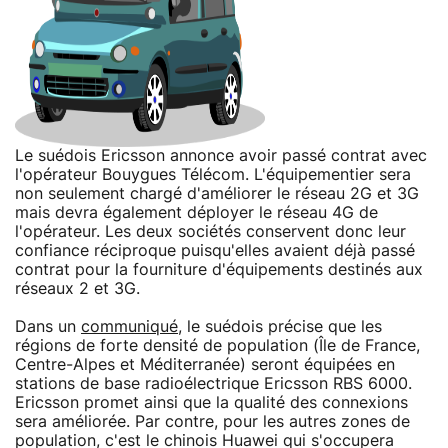
Le suédois Ericsson annonce avoir passé contrat avec
l'opérateur Bouygues Télécom. L'équipementier sera
non seulement chargé d'améliorer le réseau 2G et 3G
mais devra également déployer le réseau 4G de
l'opérateur. Les deux sociétés conservent donc leur
confiance réciproque puisqu'elles avaient déjà passé
contrat pour la fourniture d'équipements destinés aux
réseaux 2 et 3G.
Dans un
communiqué
, le suédois précise que les
régions de forte densité de population (Île de France,
Centre-Alpes et Méditerranée) seront équipées en
stations de base radioélectrique Ericsson RBS 6000.
Ericsson promet ainsi que la qualité des connexions
sera améliorée. Par contre, pour les autres zones de
population, c'est le chinois Huawei qui s'occupera