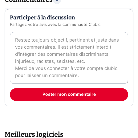
Participer à la discussion
Partagez votre avis avec la communauté Clubic.
Poster mon commentaire
Meilleurs logiciels