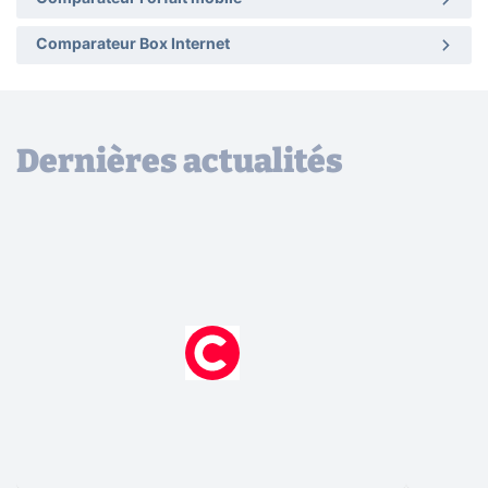
Comparateur Box Internet
Dernières actualités