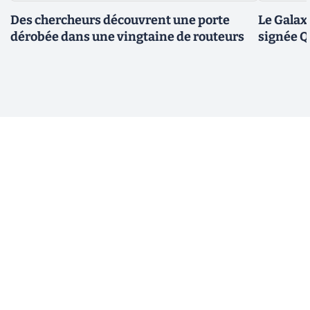
Des chercheurs découvrent une porte
Le Galax
dérobée dans une vingtaine de routeurs
signée 