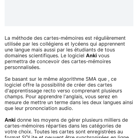
La méthode des cartes-mémoires est régulièrement
utilisée par les collégiens et lycéens qui apprennent
une langue mais aussi par les étudiants de tous
domaines scientifiques. Le logiciel
Anki
vous
permettra de concevoir des cartes-mémoires
personnalisées.
Se basant sur le même algorithme SMA que , ce
logiciel offre la possibilité de créer des cartes
d'apprentissage recto verso comprenant plusieurs
champs. Pour apprendre l'anglais, vous serez en
mesure de mettre un terme dans les deux langues ainsi
que leur prononciation audio.
Anki
donne les moyens de gérer plusieurs milliers de
cartes-mémoires réparties dans les catégories de
votre choix. Toutes les cartes sont enregistrées au
format SQLite et peuvent être synchronisées en ligne