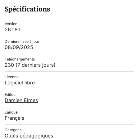
Spécifications
Version
26.08.1
Dernière mise à jour
08/09/2025
Téléchargements
230
(7 derniers jours)
Licence
Logiciel libre
Editeur
Damien Elmes
Langue
Français
Catégorie
Outils pédagogiques