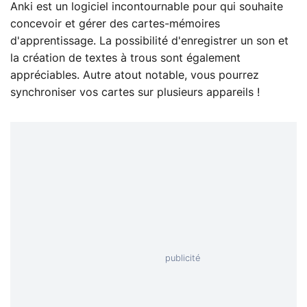
Anki est un logiciel incontournable pour qui souhaite
concevoir et gérer des cartes-mémoires
d'apprentissage. La possibilité d'enregistrer un son et
la création de textes à trous sont également
appréciables. Autre atout notable, vous pourrez
synchroniser vos cartes sur plusieurs appareils !