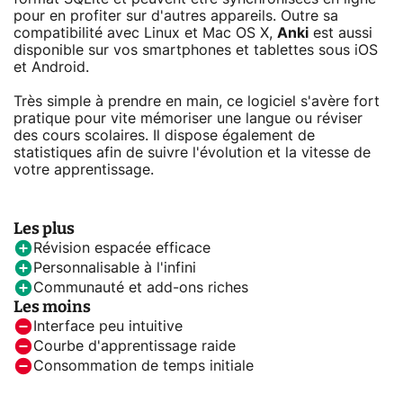
pour en profiter sur d'autres appareils. Outre sa
compatibilité avec Linux et Mac OS X,
Anki
est aussi
disponible sur vos smartphones et tablettes sous iOS
et Android.
Très simple à prendre en main, ce logiciel s'avère fort
pratique pour vite mémoriser une langue ou réviser
des cours scolaires. Il dispose également de
statistiques afin de suivre l'évolution et la vitesse de
votre apprentissage.
Les plus
Révision espacée efficace
Personnalisable à l'infini
Communauté et add-ons riches
Les moins
Interface peu intuitive
Courbe d'apprentissage raide
Consommation de temps initiale