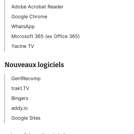
Adobe Acrobat Reader
Google Chrome
WhatsApp
Microsoft 365 (ex Office 365)
Yacine TV
Nouveaux logiciels
Gen1Recomp
trakt.TV
Bingers
addy.io
Google Sites