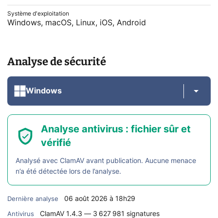
Système d'exploitation
Windows, macOS, Linux, iOS, Android
Analyse de sécurité
Windows
Analyse antivirus : fichier sûr et
vérifié
Analysé avec ClamAV avant publication. Aucune menace
n’a été détectée lors de l’analyse.
06 août 2026 à 18h29
Dernière analyse
ClamAV 1.4.3 — 3 627 981 signatures
Antivirus