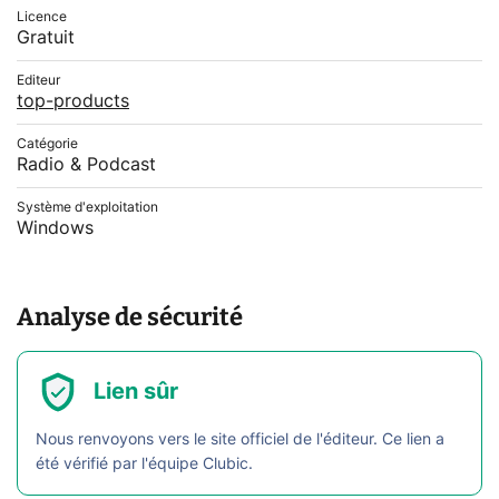
Licence
Gratuit
Editeur
top-products
Catégorie
Radio & Podcast
Système d'exploitation
Windows
Analyse de sécurité
Lien sûr
Nous renvoyons vers le site officiel de l'éditeur. Ce lien a
été vérifié par l'équipe Clubic.