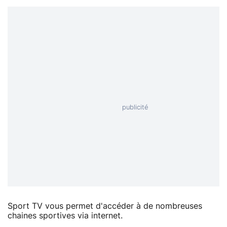
Sport TV vous permet d'accéder à de nombreuses
chaines sportives via internet.