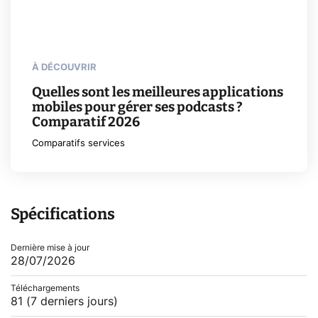
À DÉCOUVRIR
Quelles sont les meilleures applications
mobiles pour gérer ses podcasts ?
Comparatif 2026
Comparatifs services
Spécifications
Dernière mise à jour
28/07/2026
Téléchargements
81
(7 derniers jours)