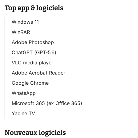
Top app & logiciels
Windows 11
WinRAR
Adobe Photoshop
ChatGPT (GPT-5.6)
VLC media player
Adobe Acrobat Reader
Google Chrome
WhatsApp
Microsoft 365 (ex Office 365)
Yacine TV
Nouveaux logiciels