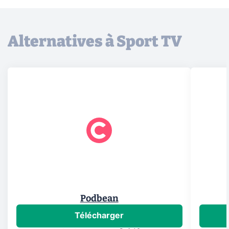
Alternatives à Sport TV
Podbean
Télécharger