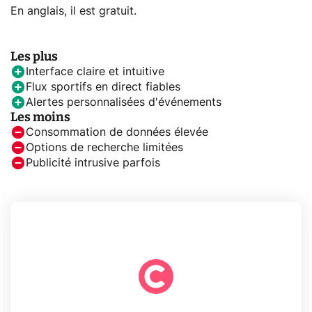
En anglais, il est gratuit.
Les plus
Interface claire et intuitive
Flux sportifs en direct fiables
Alertes personnalisées d'événements
Les moins
Consommation de données élevée
Options de recherche limitées
Publicité intrusive parfois