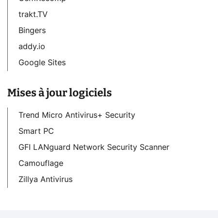
trakt.TV
Bingers
addy.io
Google Sites
Mises à jour logiciels
Trend Micro Antivirus+ Security
Smart PC
GFI LANguard Network Security Scanner
Camouflage
Zillya Antivirus