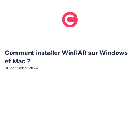
Comment installer WinRAR sur Windows
et Mac ?
06 décembre 2024