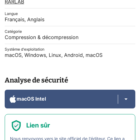
RARLAB
Langue
Français, Anglais
Catégorie
Compression & décompression
Système d'exploitation
macOS, Windows, Linux, Android, macOS
Analyse de sécurité
macOS Intel
Lien sûr
Nous renvoyons vers le site officiel de l'éditeur. Ce lien a