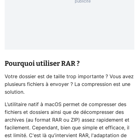
Pourquoi utiliser RAR ?
Votre dossier est de taille trop importante ? Vous avez
plusieurs fichiers à envoyer ? La compression est une
solution.
L’utilitaire natif à macOS permet de compresser des
fichiers et dossiers ainsi que de décompresser des
archives (au format RAR ou ZIP) assez rapidement et
facilement. Cependant, bien que simple et efficace, il
est limité. C'est là qu'intervient RAR, l'adaptation de