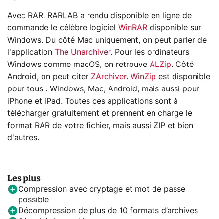
Avec RAR, RARLAB a rendu disponible en ligne de
commande le célèbre logiciel
WinRAR
disponible sur
Windows. Du côté Mac uniquement, on peut parler de
l'application
The Unarchiver
. Pour les ordinateurs
Windows comme macOS, on retrouve
ALZip
. Côté
Android, on peut citer
ZArchiver
.
WinZip
est disponible
pour tous : Windows, Mac, Android, mais aussi pour
iPhone et iPad. Toutes ces applications sont à
télécharger gratuitement et prennent en charge le
format RAR de votre fichier, mais aussi ZIP et bien
d'autres.
Les plus
Compression avec cryptage et mot de passe
possible
Décompression de plus de 10 formats d’archives