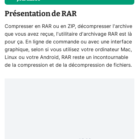
Présentation de RAR
Compresser en RAR ou en ZIP, décompresser l'archive
que vous avez reçue, l'utilitaire d'archivage RAR est là
pour ça. En ligne de commande ou avec une interface
graphique, selon si vous utilisez votre ordinateur Mac,
Linux ou votre Android, RAR reste un incontournable
de la compression et de la décompression de fichiers.