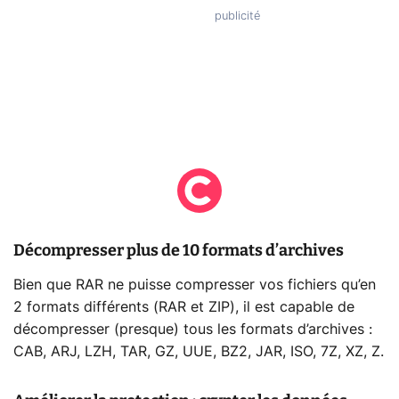
Décompresser plus de 10 formats d’archives
Bien que RAR ne puisse compresser vos fichiers qu’en
2 formats différents (RAR et ZIP), il est capable de
décompresser (presque) tous les formats d’archives :
CAB, ARJ, LZH, TAR, GZ, UUE, BZ2, JAR, ISO, 7Z, XZ, Z.