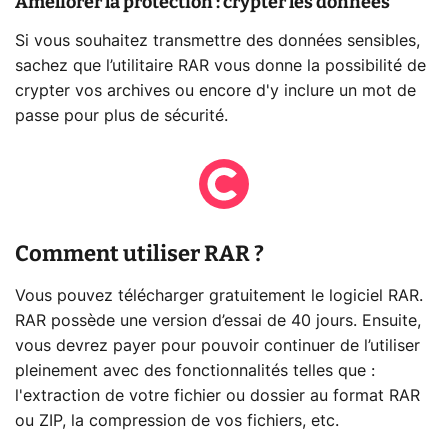
Améliorer la protection : crypter les données
Si vous souhaitez transmettre des données sensibles,
sachez que l’utilitaire RAR vous donne la possibilité de
crypter vos archives ou encore d'y inclure un mot de
passe pour plus de sécurité.
Comment utiliser RAR ?
Vous pouvez télécharger gratuitement le logiciel RAR.
RAR possède une version d’essai de 40 jours. Ensuite,
vous devrez payer pour pouvoir continuer de l’utiliser
pleinement avec des fonctionnalités telles que :
l'extraction de votre fichier ou dossier au format RAR
ou ZIP, la compression de vos fichiers, etc.