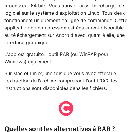
processeur 64 bits. Vous pouvez aussi télécharger ce
logiciel sur le système d'exploitation Linux. Tous deux
fonctionnent uniquement en ligne de commande. Cette
application de compression est également disponible
au téléchargement sur Android avec, quant à elle, une
interface graphique.
L'app est gratuite, l'outil RAR (ou WinRAR pour
Windows) également.
Sur Mac et Linux, une fois que vous avez effectué
l'extraction de l’archive comprenant l'outil RAR, les
instructions sont disponibles dans les fichiers.
Quelles sont les alternatives à RAR ?