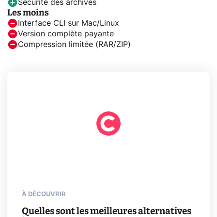
Sécurité des archives
Les moins
Interface CLI sur Mac/Linux
Version complète payante
Compression limitée (RAR/ZIP)
À DÉCOUVRIR
Quelles sont les meilleures alternatives