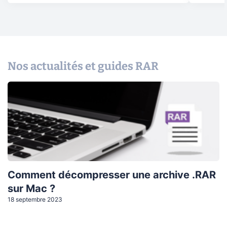
Nos actualités et guides RAR
Comment décompresser une archive .RAR
sur Mac ?
18 septembre 2023