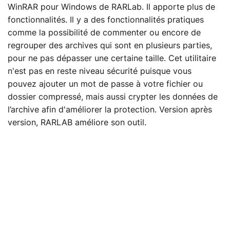
WinRAR pour Windows de RARLab. Il apporte plus de
fonctionnalités. Il y a des fonctionnalités pratiques
comme la possibilité de commenter ou encore de
regrouper des archives qui sont en plusieurs parties,
pour ne pas dépasser une certaine taille. Cet utilitaire
n'est pas en reste niveau sécurité puisque vous
pouvez ajouter un mot de passe à votre fichier ou
dossier compressé, mais aussi crypter les données de
l’archive afin d'améliorer la protection. Version après
version, RARLAB améliore son outil.