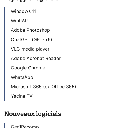
Windows 11
WinRAR
Adobe Photoshop
ChatGPT (GPT-5.6)
VLC media player
Adobe Acrobat Reader
Google Chrome
WhatsApp
Microsoft 365 (ex Office 365)
Yacine TV
Nouveaux logiciels
Gen1Recomp