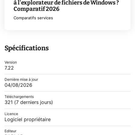
à l'explorateur de fichiers de Windows ?
Comparatif 2026
Comparatifs services
Spécifications
Version
7.22
Dernière mise à jour
04/08/2026
Téléchargements
321
(7 derniers jours)
Licence
Logiciel propriétaire
Editeur