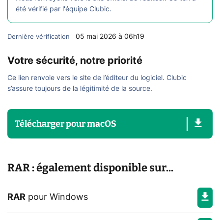
été vérifié par l'équipe Clubic.
05 mai 2026 à 06h19
Dernière vérification
Votre sécurité, notre priorité
Ce lien renvoie vers le site de l’éditeur du logiciel. Clubic
s’assure toujours de la légitimité de la source.
Télécharger
pour
macOS
RAR : également disponible sur...
RAR
pour
Windows