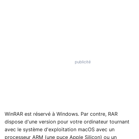
WinRAR est réservé à Windows. Par contre, RAR
dispose d'une version pour votre ordinateur tournant
avec le système d'exploitation macOS avec un
processeur ARM (une puce Apple Silicon) ou un