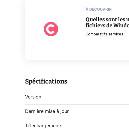
À DÉCOUVRIR
Quelles sont les 
fichiers de Wind
Comparatifs services
Spécifications
Version
Dernière mise à jour
Téléchargements