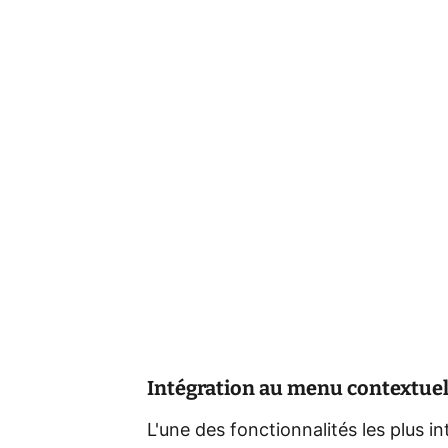
Intégration au menu contextuel
L'une des fonctionnalités les plus 