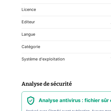
Licence
Editeur
Langue
Catégorie
Système d'exploitation
Analyse de sécurité
Analyse antivirus : fichier sûr 