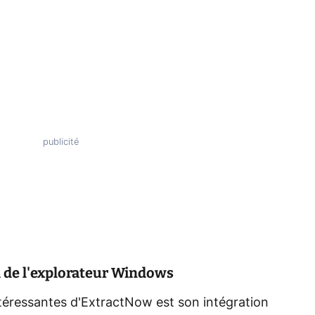
 de l'explorateur Windows
intéressantes d'ExtractNow est son intégration