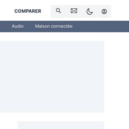
R
COMPARER
o
Audio
Maison connectée