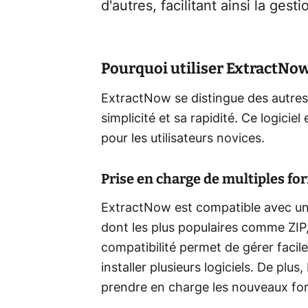
d'autres, facilitant ainsi la gest
Pourquoi utiliser ExtractNow
ExtractNow se distingue des autres
simplicité et sa rapidité. Ce logiciel
pour les utilisateurs novices.
Prise en charge de multiples fo
ExtractNow est compatible avec un
dont les plus populaires comme ZIP,
compatibilité permet de gérer facil
installer plusieurs logiciels. De pl
prendre en charge les nouveaux for