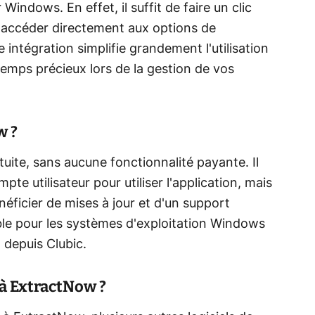
Windows. En effet, il suffit de faire un clic
r accéder directement aux options de
ntégration simplifie grandement l'utilisation
temps précieux lors de la gestion de vos
w ?
uite, sans aucune fonctionnalité payante. Il
te utilisateur pour utiliser l'application, mais
énéficier de mises à jour et d'un support
le pour les systèmes d'exploitation Windows
 depuis Clubic.
 à ExtractNow ?