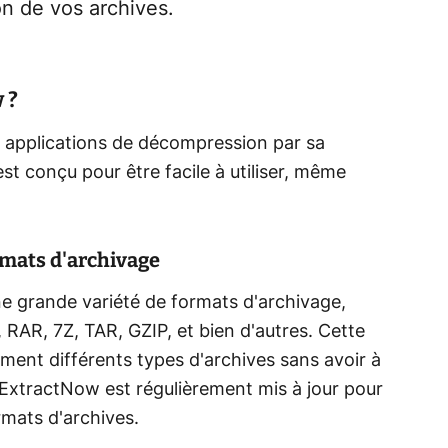
ion de vos archives.
 ?
 applications de décompression par sa
 est conçu pour être facile à utiliser, même
rmats d'archivage
e grande variété de formats d'archivage,
 RAR, 7Z, TAR, GZIP, et bien d'autres. Cette
ement différents types d'archives sans avoir à
us, ExtractNow est régulièrement mis à jour pour
mats d'archives.