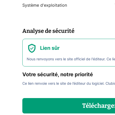
Système d'exploitation
Analyse de sécurité
Lien sûr
Nous renvoyons vers le site officiel de l'éditeur. Ce li
Votre sécurité, notre priorité
Ce lien renvoie vers le site de l’éditeur du logiciel. Club
Télécharge