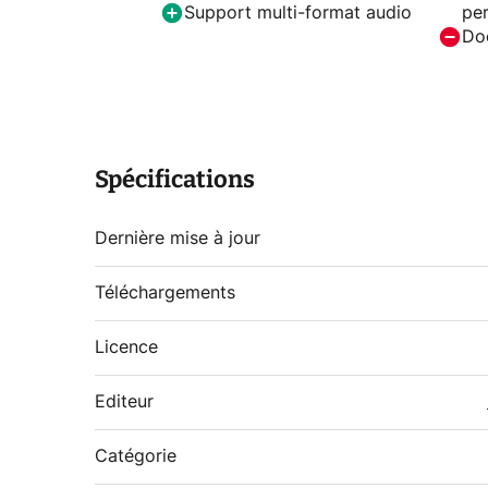
Support multi-format audio
per
Do
Spécifications
Dernière mise à jour
Téléchargements
Licence
Editeur
Catégorie