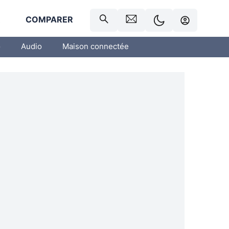
R
COMPARER
o
Audio
Maison connectée