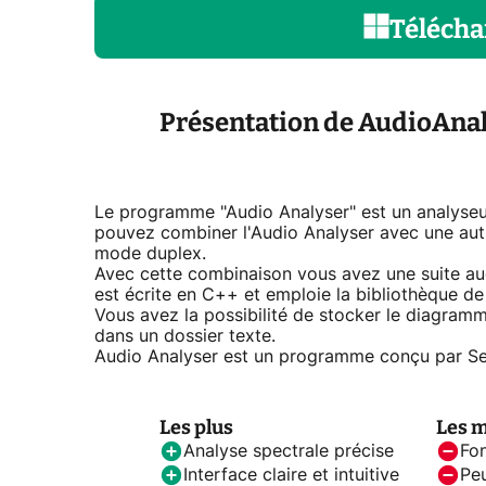
Télécha
Présentation de AudioAna
Le programme "Audio Analyser" est un analyseu
pouvez combiner l'Audio Analyser avec une autre 
mode duplex.
Avec cette combinaison vous avez une suite au
est écrite en C++ et emploie la bibliothèque de
Vous avez la possibilité de stocker le diagr
dans un dossier texte.
Audio Analyser est un programme conçu par Se
Les plus
Les 
Analyse spectrale précise
Fon
Interface claire et intuitive
Peu