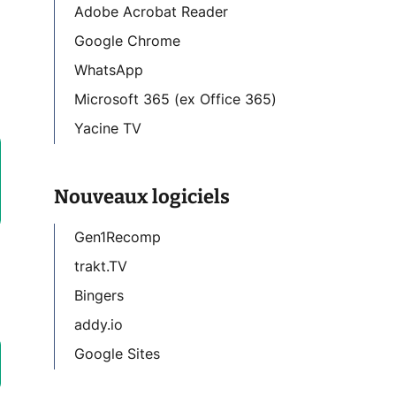
Adobe Acrobat Reader
Google Chrome
WhatsApp
Microsoft 365 (ex Office 365)
Yacine TV
Nouveaux logiciels
Gen1Recomp
trakt.TV
Bingers
addy.io
Google Sites