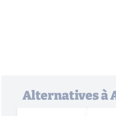
Alternatives à