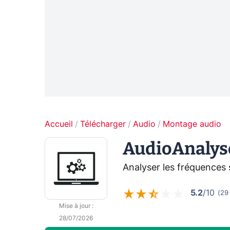
Accueil
Télécharger
Audio
Montage audio
AudioAnalys
Analyser les fréquences
5.2
/10
(
29
Mise à jour
:
28/07/2026