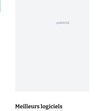
Meilleurs logiciels