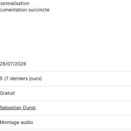
sonnalisation
cumentation succincte
28/07/2026
5
(7 derniers jours)
Gratuit
Sebastian Dunst
Montage audio