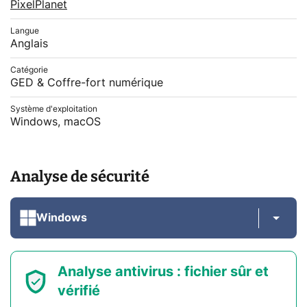
PixelPlanet
Langue
Anglais
Catégorie
GED & Coffre-fort numérique
Système d'exploitation
Windows, macOS
Analyse de sécurité
Windows
Analyse antivirus : fichier sûr et
vérifié