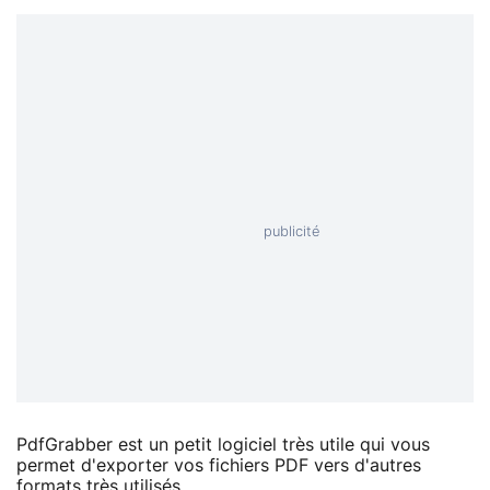
PdfGrabber est un petit logiciel très utile qui vous
permet d'exporter vos fichiers PDF vers d'autres
formats très utilisés.