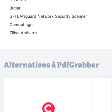
Butler
GFI LANguard Network Security Scanner
Camouflage
Zillya Antivirus
Alternatives à PdfGrabber