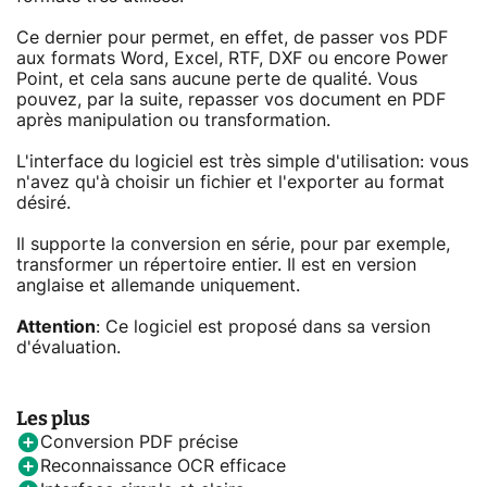
Ce dernier pour permet, en effet, de passer vos PDF
aux formats Word, Excel, RTF, DXF ou encore Power
Point, et cela sans aucune perte de qualité. Vous
pouvez, par la suite, repasser vos document en PDF
après manipulation ou transformation.
L'interface du logiciel est très simple d'utilisation: vous
n'avez qu'à choisir un fichier et l'exporter au format
désiré.
Il supporte la conversion en série, pour par exemple,
transformer un répertoire entier. Il est en version
anglaise et allemande uniquement.
Attention
: Ce logiciel est proposé dans sa version
d'évaluation.
Les plus
Conversion PDF précise
Reconnaissance OCR efficace