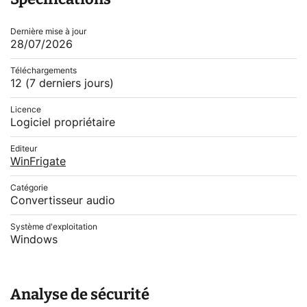
Dernière mise à jour
28/07/2026
Téléchargements
12
(7 derniers jours)
Licence
Logiciel propriétaire
Editeur
WinFrigate
Catégorie
Convertisseur audio
Système d'exploitation
Windows
Analyse de sécurité