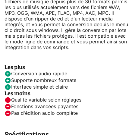
fichiers de musique depuis plus de 30 formats parmis
les plus utilisés actuelement vers des fichiers WAV,
MP3, OGG, WMA, APE, FLAC, MP4, AAC, MPC. Il
dispose d'un ripper de cd et d'un lecteur media
intégrés, et vous permet la conversion depuis le menu
clic droit sous windows. Il gère la conversion par lots
mais pas les fichiers protégés. Il est compatible avec
le mode ligne de commande et vous permet ainsi son
intégration dans vos scripts.
Les plus
Conversion audio rapide
Supporte nombreux formats
Interface simple et claire
Les moins
Qualité variable selon réglages
Fonctions avancées payantes
Pas d'édition audio complète
Spécifications