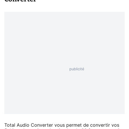
Total Audio Converter vous permet de convertir vos