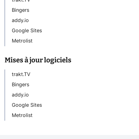
Bingers
addy.io
Google Sites
Metrolist
Mises à jour logiciels
trakt.TV
Bingers
addy.io
Google Sites
Metrolist