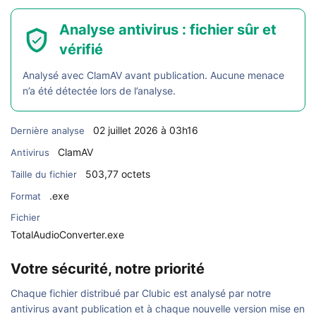
Analyse antivirus : fichier sûr et
vérifié
Analysé avec ClamAV avant publication. Aucune menace
n’a été détectée lors de l’analyse.
02 juillet 2026 à 03h16
Dernière analyse
ClamAV
Antivirus
503,77 octets
Taille du fichier
.exe
Format
Fichier
TotalAudioConverter.exe
Votre sécurité, notre priorité
Chaque fichier distribué par Clubic est analysé par notre
antivirus avant publication et à chaque nouvelle version mise en