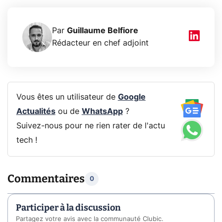
Par
Guillaume Belfiore
Rédacteur en chef adjoint
Vous êtes un utilisateur de
Google
Actualités
ou de
WhatsApp
?
Suivez-nous pour ne rien rater de l'actu
tech !
Commentaires
0
Participer à la discussion
Partagez votre avis avec la communauté Clubic.