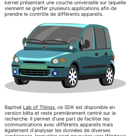
kernel présentant une couche universelle sur laquelle
viennent se greffer plusieurs applications afin de
prendre le contrôle de différents appareils.
Baptisé
Lab of Things
, ce SDK est disponible en
version bêta et reste premièrement centré sur la
recherche. Il permet d'une part de faciliter les
communications avec différents appareils mais
également d'analyser les données de diverses