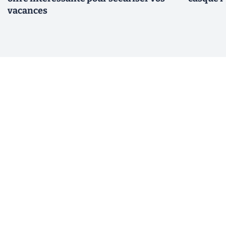
vacances