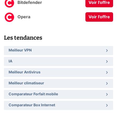
Bitdefender
Voir l'offre
Opera
Voir l'offre
Les tendances
Meilleur VPN
IA
Meilleur Antivirus
Meilleur climatiseur
Comparateur Forfait mobile
Comparateur Box Internet