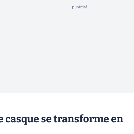
le casque se transforme en