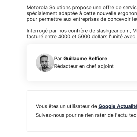
Motorola Solutions propose une offre de servi
spécialement adaptée à cette nouvelle ergonom
pour permettre aux entreprises de concevoir le
Interrogé par nos confrère de
slashgear.com
, M
facturé entre 4000 et 5000 dollars l'unité ave
Par
Guillaume Belfiore
Rédacteur en chef adjoint
Vous êtes un utilisateur de
Google Actualit
Suivez-nous pour ne rien rater de l'actu tec