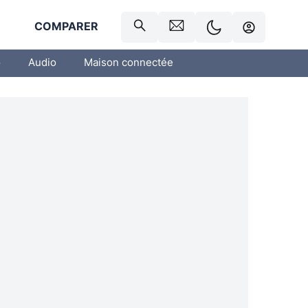
R
COMPARER
o
Audio
Maison connectée