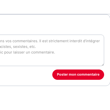
Poster mon commentaire