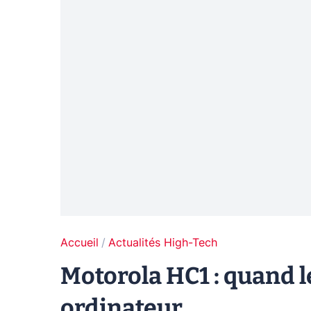
Accueil
Actualités High-Tech
Motorola HC1 : quand 
ordinateur