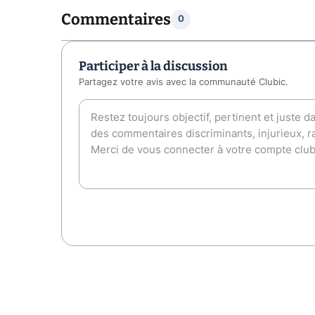
Commentaires
0
Participer à la discussion
Partagez votre avis avec la communauté Clubic.