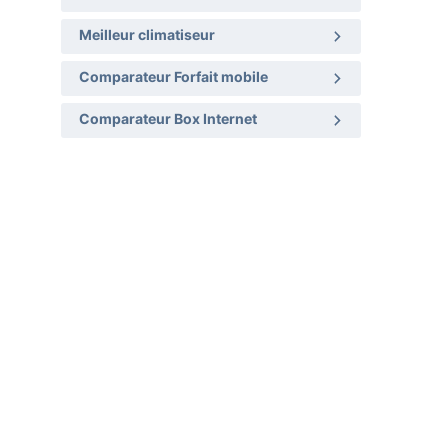
Meilleur climatiseur
Comparateur Forfait mobile
Comparateur Box Internet