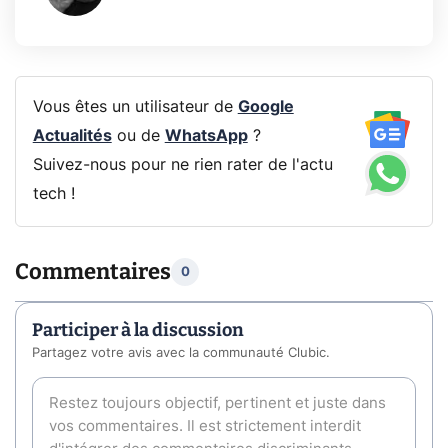
Vous êtes un utilisateur de
Google
Actualités
ou de
WhatsApp
?
Suivez-nous pour ne rien rater de l'actu
tech !
Commentaires
0
Participer à la discussion
Partagez votre avis avec la communauté Clubic.