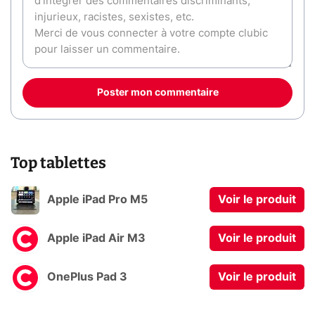
Poster mon commentaire
Top tablettes
Apple iPad Pro M5
Voir le produit
Apple iPad Air M3
Voir le produit
OnePlus Pad 3
Voir le produit