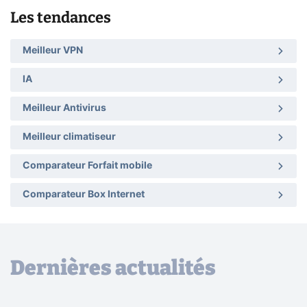
Les tendances
Meilleur VPN
IA
Meilleur Antivirus
Meilleur climatiseur
Comparateur Forfait mobile
Comparateur Box Internet
Dernières actualités