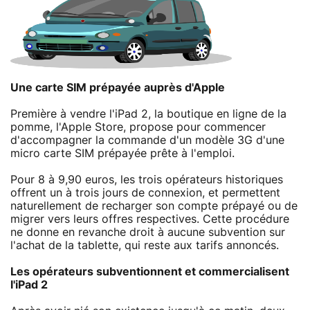
Une carte SIM prépayée auprès d'Apple
Première à vendre l'iPad 2, la boutique en ligne de la
pomme, l'Apple Store, propose pour commencer
d'accompagner la commande d'un modèle 3G d'une
micro carte SIM prépayée prête à l'emploi.
Pour 8 à 9,90 euros, les trois opérateurs historiques
offrent un à trois jours de connexion, et permettent
naturellement de recharger son compte prépayé ou de
migrer vers leurs offres respectives. Cette procédure
ne donne en revanche droit à aucune subvention sur
l'achat de la tablette, qui reste aux tarifs annoncés.
Les opérateurs subventionnent et commercialisent
l'iPad 2