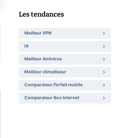
Les tendances
Meilleur VPN
IA
Meilleur Antivirus
Meilleur climatiseur
Comparateur Forfait mobile
Comparateur Box Internet