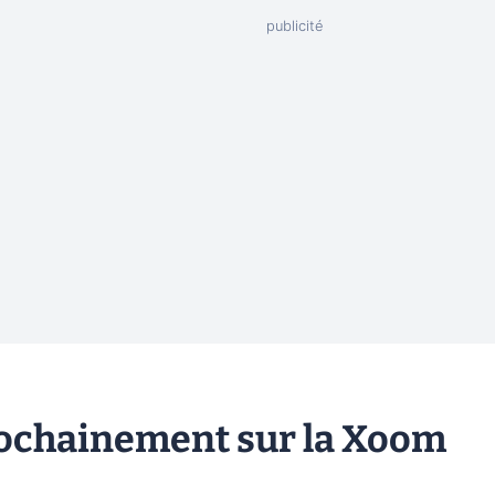
rochainement sur la Xoom