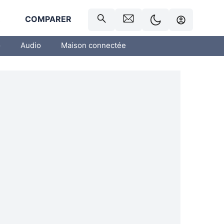
R
COMPARER
o
Audio
Maison connectée