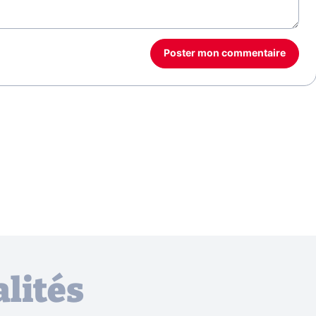
Poster mon commentaire
lités