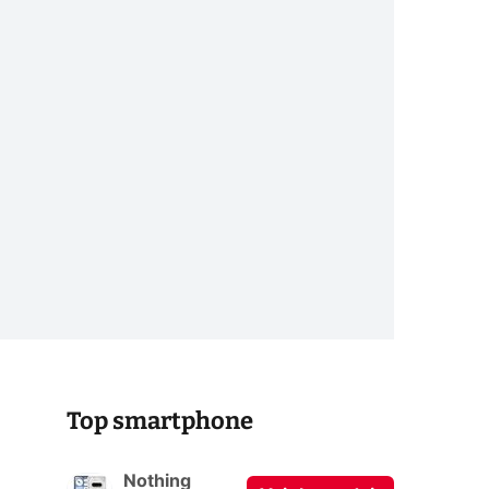
Top smartphone
Nothing