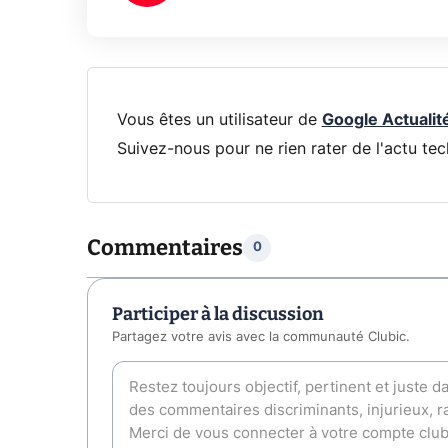
Vous êtes un utilisateur de
Google Actualit
Suivez-nous pour ne rien rater de l'actu tec
Commentaires
0
Participer à la discussion
Partagez votre avis avec la communauté Clubic.