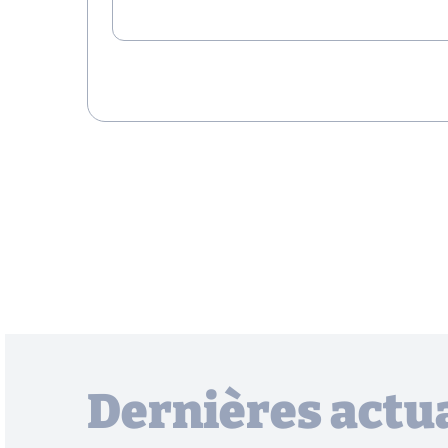
Dernières actua