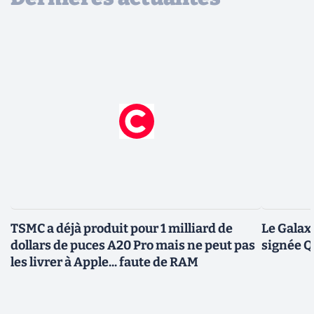
TSMC a déjà produit pour 1 milliard de
Le Galax
dollars de puces A20 Pro mais ne peut pas
signée 
les livrer à Apple... faute de RAM