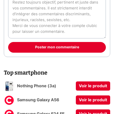
Poster mon commentaire
Top smartphone
Nothing Phone (3a)
Voir le produit
Samsung Galaxy A56
Voir le produit