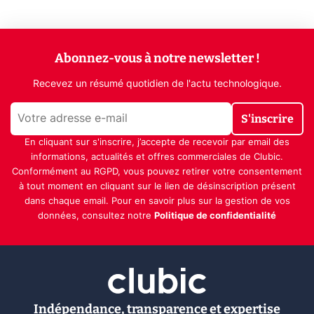
Abonnez-vous à notre newsletter !
Recevez un résumé quotidien de l'actu technologique.
S'inscrire
En cliquant sur s'inscrire, j’accepte de recevoir par email des
informations, actualités et offres commerciales de Clubic.
Conformément au RGPD, vous pouvez retirer votre consentement
à tout moment en cliquant sur le lien de désinscription présent
dans chaque email. Pour en savoir plus sur la gestion de vos
données, consultez notre
Politique de confidentialité
Indépendance, transparence et expertise