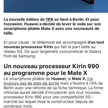
La nouvelle édition de
l'IFA
se tient à Berlin. Et pour
l'occasion, Huawei a décidé de lever le voile sur son
smartphone pliable Mate X avec une nouveauté de
taille.
Et pour cause : le téléphone est accompagné
d'un tout
nouveau processeur Kirin
qui fait la part belle au
réseau 5G. De quoi largement concurrencer le Galaxy
Fold de Samsung.
Un nouveau processeur Kirin 990
au programme pour le Mate X
Le smartphone pliable de
Huawei
, le
Mate X
,
n'a
toujours pas de date de sortie
mais s'illustre à l'IFA de
Berlin avec une refonte de sa fiche technique. La firme
chinoise aurait décidé d'incorporer son tout nouveau
processeur Kirin 990 pour une compatibilité 5G -
marché sur lequel mise le constructeur depuis de
nombreux mois.