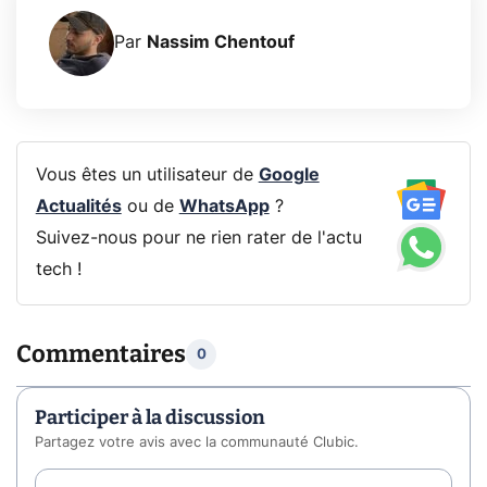
Par
Nassim Chentouf
Vous êtes un utilisateur de
Google
Actualités
ou de
WhatsApp
?
Suivez-nous pour ne rien rater de l'actu
tech !
Commentaires
0
Participer à la discussion
Partagez votre avis avec la communauté Clubic.