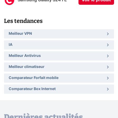
Samsung Galaxy S24 FE
Voir le produit
Les tendances
Meilleur VPN
IA
Meilleur Antivirus
Meilleur climatiseur
Comparateur Forfait mobile
Comparateur Box Internet
Dernières actualités