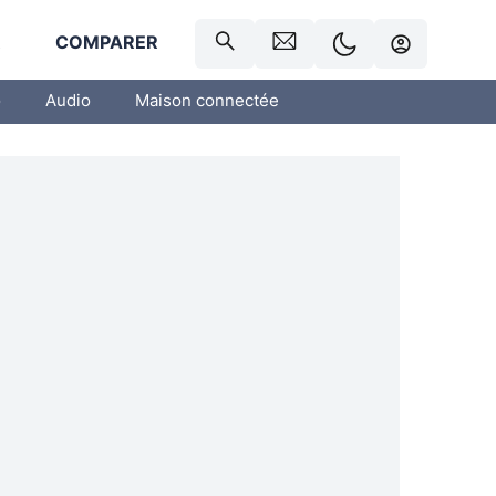
R
COMPARER
o
Audio
Maison connectée