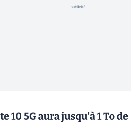
 10 5G aura jusqu'à 1 To de