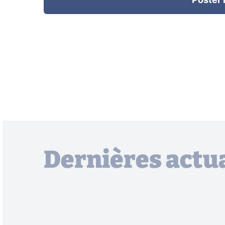
Poster
Dernières actua