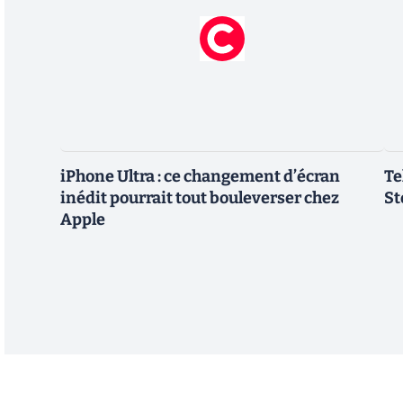
iPhone Ultra : ce changement d’écran
Te
inédit pourrait tout bouleverser chez
St
Apple