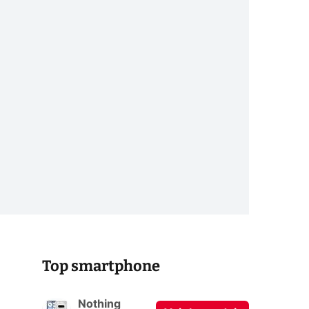
Top smartphone
Nothing