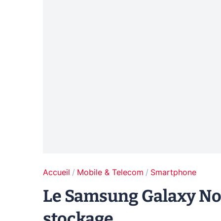
Accueil
Mobile & Telecom
Smartphone
Le Samsung Galaxy Note
stockage