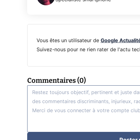
Vous êtes un utilisateur de
Google Actualit
Suivez-nous pour ne rien rater de l'actu tec
Commentaires (0)