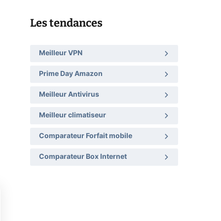
Les tendances
Meilleur VPN
Prime Day Amazon
Meilleur Antivirus
Meilleur climatiseur
Comparateur Forfait mobile
Comparateur Box Internet