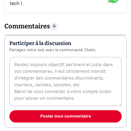
tech !
Commentaires
0
Participer à la discussion
Partagez votre avis avec la communauté Clubic.
Poster mon commentaire