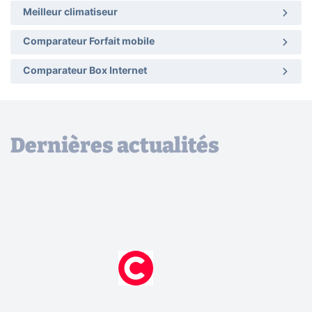
Meilleur climatiseur
Comparateur Forfait mobile
Comparateur Box Internet
Dernières actualités