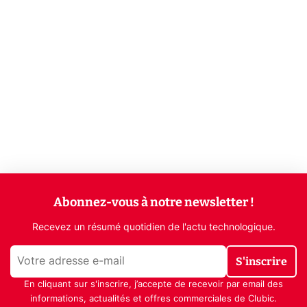
Abonnez-vous à notre newsletter !
Recevez un résumé quotidien de l'actu technologique.
S'inscrire
En cliquant sur s'inscrire, j’accepte de recevoir par email des
informations, actualités et offres commerciales de Clubic.