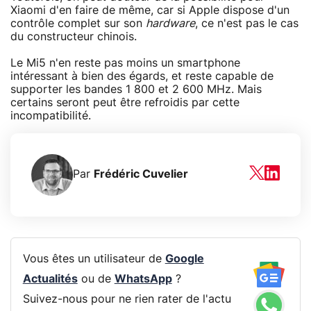
Xiaomi d'en faire de même, car si Apple dispose d'un
contrôle complet sur son
hardware
, ce n'est pas le cas
du constructeur chinois.
Le Mi5 n'en reste pas moins un smartphone
intéressant à bien des égards, et reste capable de
supporter les bandes 1 800 et 2 600 MHz. Mais
certains seront peut être refroidis par cette
incompatibilité.
Par
Frédéric Cuvelier
Vous êtes un utilisateur de
Google
Actualités
ou de
WhatsApp
?
Suivez-nous pour ne rien rater de l'actu