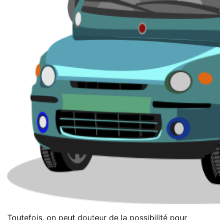
Toutefois, on peut douteur de la possibilité pour