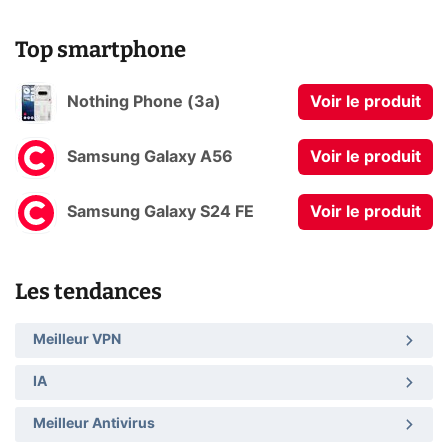
Top smartphone
Nothing Phone (3a)
Voir le produit
Samsung Galaxy A56
Voir le produit
Samsung Galaxy S24 FE
Voir le produit
Les tendances
Meilleur VPN
IA
Meilleur Antivirus