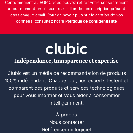
Conformément au RGPD, vous pouvez retirer votre consentement
à tout moment en cliquant sur le lien de désinscription présent
dans chaque email. Pour en savoir plus sur la gestion de vos
données, consultez notre
Politique de confidentialité
Indépendance, transparence et expertise
Clubic est un média de recommandation de produits
100% indépendant. Chaque jour, nos experts testent et
comparent des produits et services technologiques
pour vous informer et vous aider à consommer
intelligemment.
À propos
Nous contacter
Référencer un logiciel