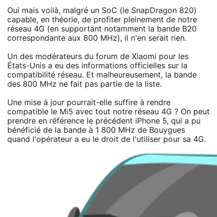
Oui mais voilà, malgré un SoC (le SnapDragon 820)
capable, en théorie, de profiter pleinement de notre
réseau 4G (en supportant notamment la bande B20
correspondante aux 800 MHz), il n'en serait rien.
Un des modérateurs du forum de Xiaomi pour les
États-Unis a eu des informations officielles sur la
compatibilité réseau. Et malheureusement, la bande
des 800 MHz ne fait pas partie de la liste.
Une mise à jour pourrait-elle suffire à rendre
compatible le Mi5 avec tout notre réseau 4G ? On peut
prendre en référence le précédent iPhone 5, qui a pu
bénéficié de la bande à 1 800 MHz de Bouygues
quand l'opérateur a eu le droit de l'utiliser pour sa 4G.