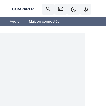
R
COMPARER
o
Audio
Maison connectée