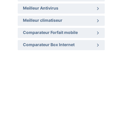
Meilleur Antivirus
Meilleur climatiseur
Comparateur Forfait mobile
Comparateur Box Internet