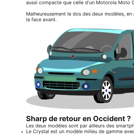
aussi compacte que celle d'un Motorola Moto G
Malheureusement le dos des deux modèles, en pl
la face avant.
Sharp de retour en Occident ?
Les deux modèles sont par ailleurs des smartp
Le Crystal est un modèle milieu de gamme avec