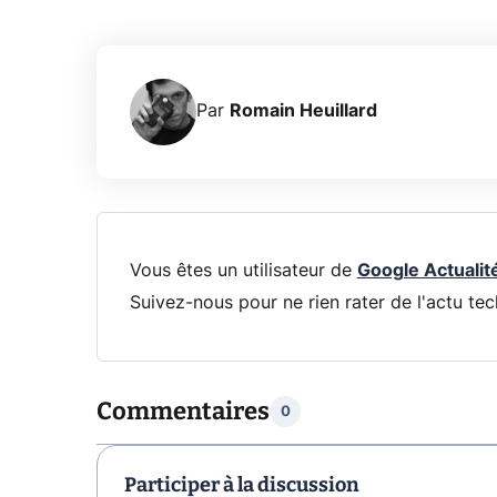
Par
Romain Heuillard
Vous êtes un utilisateur de
Google Actualit
Suivez-nous pour ne rien rater de l'actu tec
Commentaires
0
Participer à la discussion