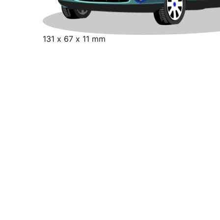
131 x 67 x 11 mm