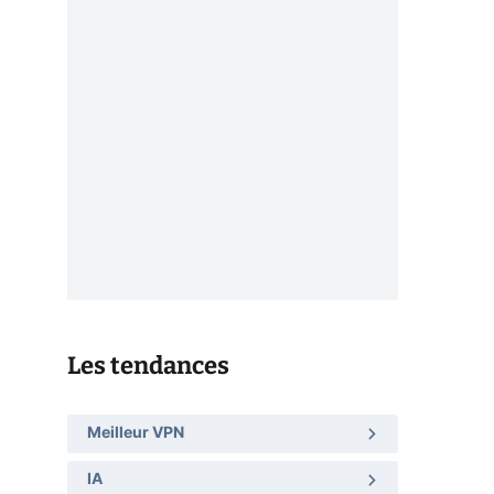
Les tendances
Meilleur VPN
IA