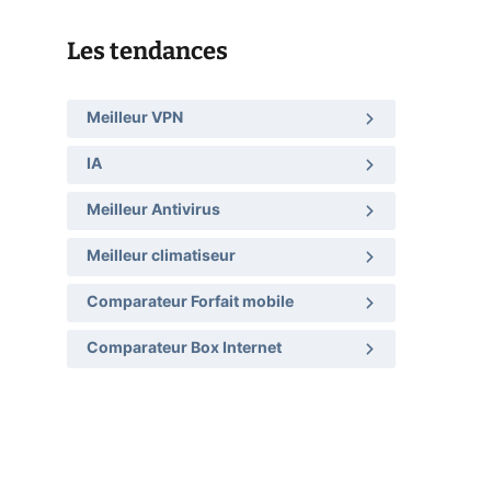
Les tendances
Meilleur VPN
IA
Meilleur Antivirus
Meilleur climatiseur
Comparateur Forfait mobile
Comparateur Box Internet