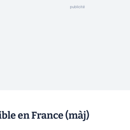
ble en France (màj)