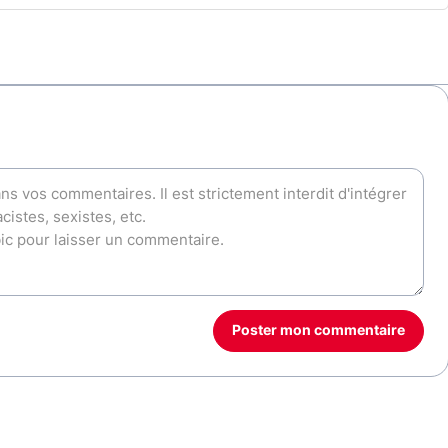
Poster mon commentaire