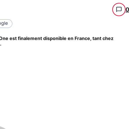
gle
ne est finalement disponible en France, tant chez
.