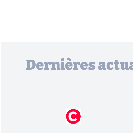
Dernières actua