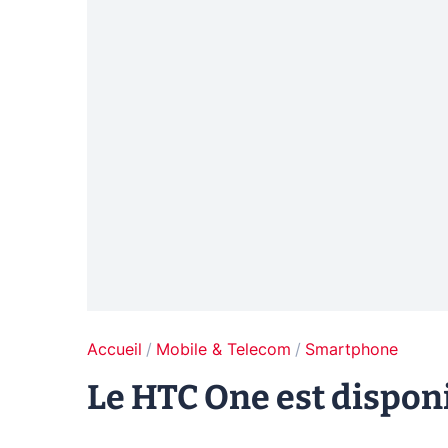
Accueil
Mobile & Telecom
Smartphone
Le HTC One est disponi