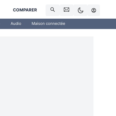
R
COMPARER
o
Audio
Maison connectée