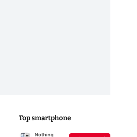
Top smartphone
Nothing