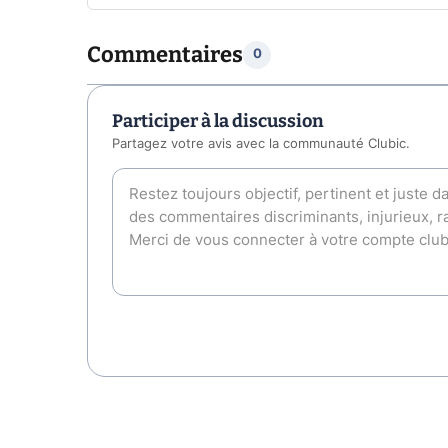
Commentaires
0
Participer à la discussion
Partagez votre avis avec la communauté Clubic.