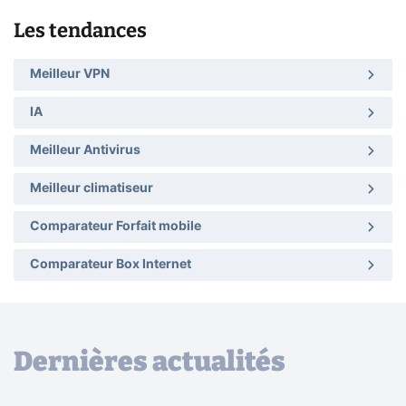
Les tendances
Meilleur VPN
IA
Meilleur Antivirus
Meilleur climatiseur
Comparateur Forfait mobile
Comparateur Box Internet
Dernières actualités