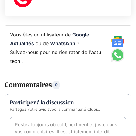
Vous êtes un utilisateur de
Google
Actualités
ou de
WhatsApp
?
Suivez-nous pour ne rien rater de l'actu
tech !
Commentaires
0
Participer à la discussion
Partagez votre avis avec la communauté Clubic.