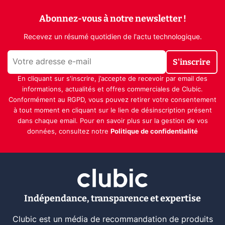
Abonnez-vous à notre newsletter !
Recevez un résumé quotidien de l'actu technologique.
S'inscrire
En cliquant sur s'inscrire, j’accepte de recevoir par email des
informations, actualités et offres commerciales de Clubic.
Conformément au RGPD, vous pouvez retirer votre consentement
à tout moment en cliquant sur le lien de désinscription présent
dans chaque email. Pour en savoir plus sur la gestion de vos
données, consultez notre
Politique de confidentialité
Indépendance, transparence et expertise
Clubic est un média de recommandation de produits