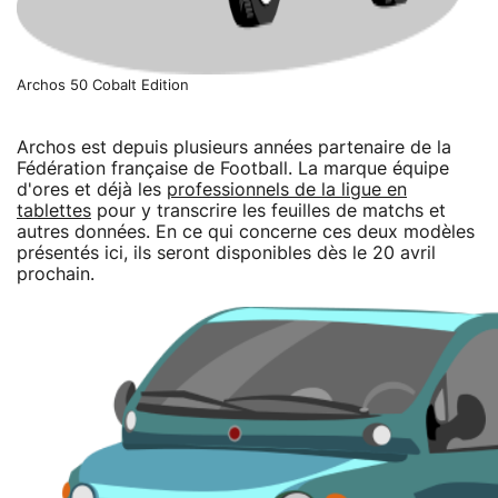
Archos 50 Cobalt Edition
Archos est depuis plusieurs années partenaire de la
Fédération française de Football. La marque équipe
d'ores et déjà les
professionnels de la ligue en
tablettes
pour y transcrire les feuilles de matchs et
autres données. En ce qui concerne ces deux modèles
présentés ici, ils seront disponibles dès le 20 avril
prochain.