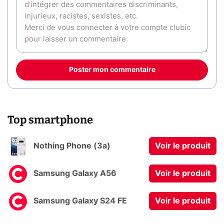
Poster mon commentaire
Top smartphone
Nothing Phone (3a)
Voir le produit
Samsung Galaxy A56
Voir le produit
Samsung Galaxy S24 FE
Voir le produit