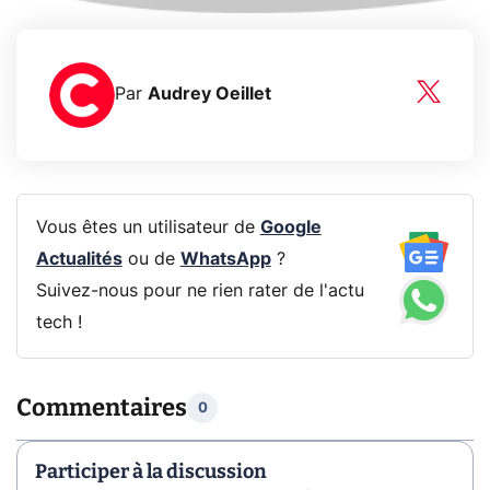
Par
Audrey Oeillet
Vous êtes un utilisateur de
Google
Actualités
ou de
WhatsApp
?
Suivez-nous pour ne rien rater de l'actu
tech !
Commentaires
0
Participer à la discussion