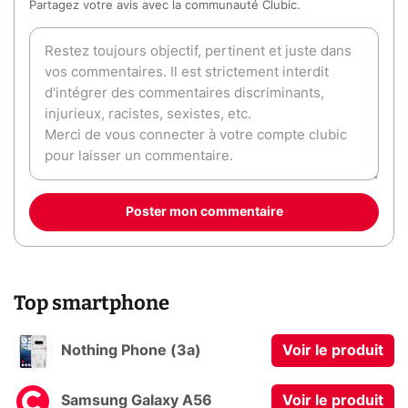
Partagez votre avis avec la communauté Clubic.
Poster mon commentaire
Top smartphone
Nothing Phone (3a)
Voir le produit
Samsung Galaxy A56
Voir le produit