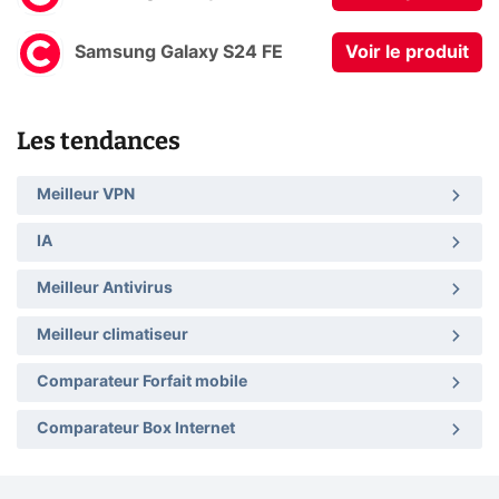
Samsung Galaxy S24 FE
Voir le produit
Les tendances
Meilleur VPN
IA
Meilleur Antivirus
Meilleur climatiseur
Comparateur Forfait mobile
Comparateur Box Internet