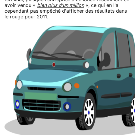
avoir vendu «
bien plus d'un million
», ce qui en l'a
cependant pas empêché d'afficher des résultats dans
le rouge pour 2011.