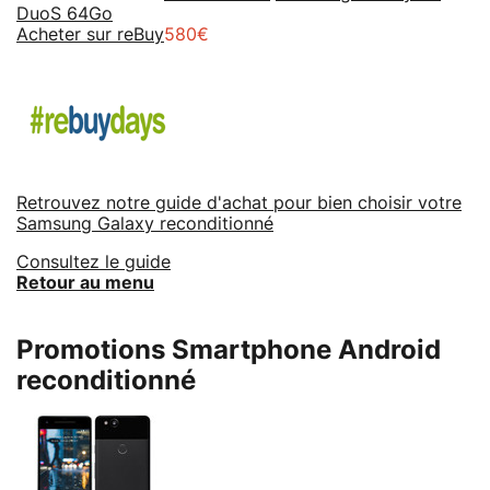
DuoS 64Go
Acheter sur reBuy
580€
Retrouvez notre guide d'achat pour bien choisir votre
Samsung Galaxy reconditionné
Consultez le guide
Retour au menu
Promotions Smartphone Android
reconditionné