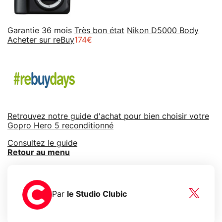
Garantie 36 mois
Très bon état
Nikon D5000 Body
Acheter sur reBuy
174€
Retrouvez notre guide d'achat pour bien choisir votre
Gopro Hero 5 reconditionné
Consultez le guide
Retour au menu
Par
le Studio Clubic