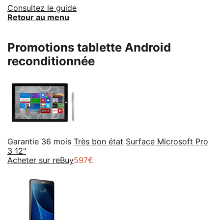
Consultez le guide
Retour au menu
Promotions tablette Android
reconditionnée
Garantie 36 mois
Très bon état
Surface Microsoft Pro
3 12"
Acheter sur reBuy
597€