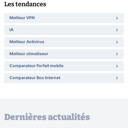
Les tendances
Meilleur VPN
IA
Meilleur Antivirus
Meilleur climatiseur
Comparateur Forfait mobile
Comparateur Box Internet
Dernières actualités