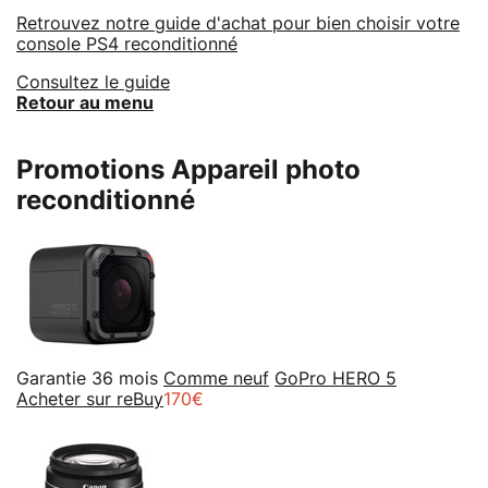
Retrouvez notre guide d'achat pour bien choisir votre
console PS4 reconditionné
Consultez le guide
Retour au menu
Promotions Appareil photo
reconditionné
Garantie 36 mois
Comme neuf
GoPro HERO 5
Acheter sur reBuy
170€