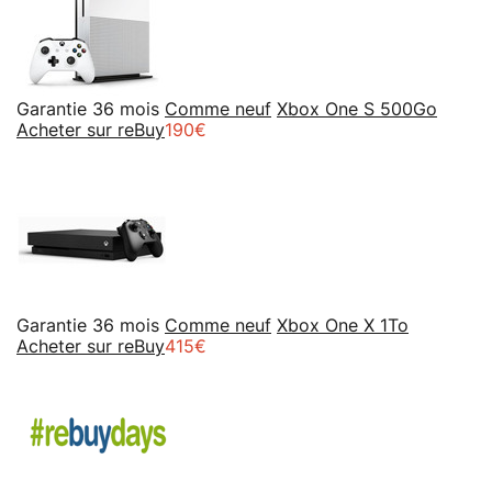
Garantie 36 mois
Comme neuf
Xbox One S 500Go
Acheter sur reBuy
190€
Garantie 36 mois
Comme neuf
Xbox One X 1To
Acheter sur reBuy
415€