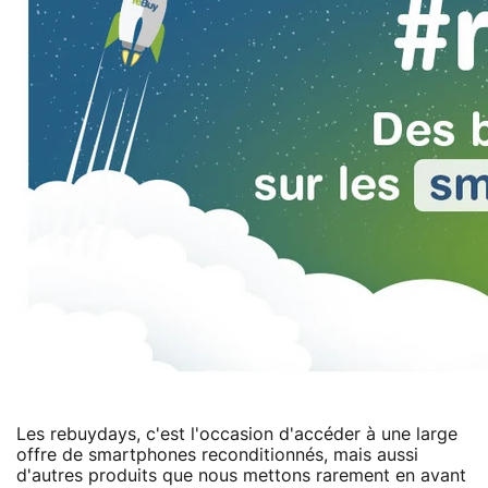
Les rebuydays, c'est l'occasion d'accéder à une large
offre de smartphones reconditionnés, mais aussi
d'autres produits que nous mettons rarement en avant