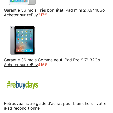
Garantie 36 mois
Très bon état
iPad mini 2 7.9" 16Go
Acheter sur reBuy
217€
Garantie 36 mois
Comme neuf
iPad Pro 9.7" 32Go
Acheter sur reBuy
415€
Retrouvez notre guide d'achat pour bien choisir votre
iPad reconditionné