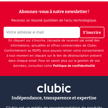
Abonnez-vous à notre newsletter !
Recevez un résumé quotidien de l'actu technologique.
S'inscrire
En cliquant sur s'inscrire, j’accepte de recevoir par email des
informations, actualités et offres commerciales de Clubic.
Conformément au RGPD, vous pouvez retirer votre consentement
à tout moment en cliquant sur le lien de désinscription présent
dans chaque email. Pour en savoir plus sur la gestion de vos
données, consultez notre
Politique de confidentialité
Indépendance, transparence et expertise