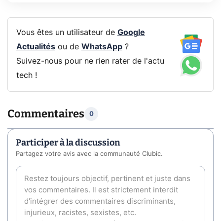
Vous êtes un utilisateur de
Google
Actualités
ou de
WhatsApp
?
Suivez-nous pour ne rien rater de l'actu
tech !
Commentaires
0
Participer à la discussion
Partagez votre avis avec la communauté Clubic.