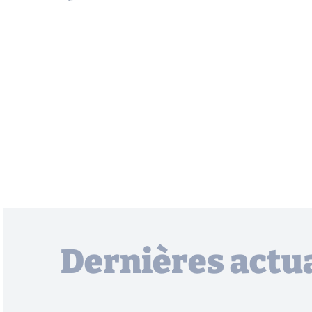
Dernières actua