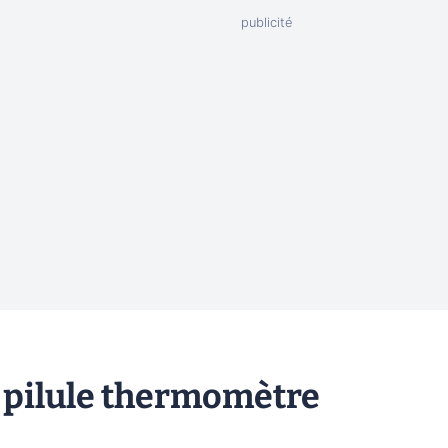
la pilule thermomètre