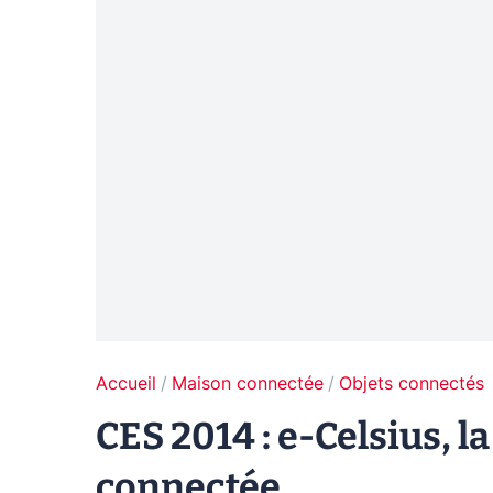
Accueil
Maison connectée
Objets connectés
CES 2014 : e-Celsius, 
connectée