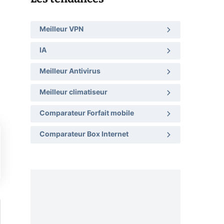
Meilleur VPN
IA
Meilleur Antivirus
Meilleur climatiseur
Comparateur Forfait mobile
Comparateur Box Internet