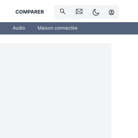
R
COMPARER
o
Audio
Maison connectée