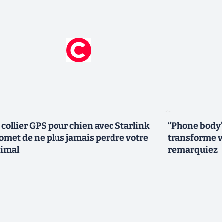
 collier GPS pour chien avec Starlink
“Phone body”
omet de ne plus jamais perdre votre
transforme v
imal
remarquiez