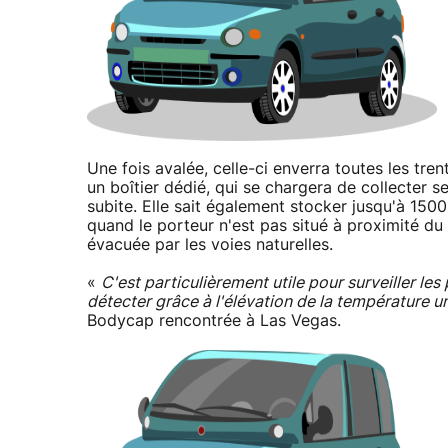
Une fois avalée, celle-ci enverra toutes les tr
un boîtier dédié, qui se chargera de collecter 
subite. Elle sait également stocker jusqu'à 150
quand le porteur n'est pas situé à proximité du 
évacuée par les voies naturelles.
«
C'est particulièrement utile pour surveiller les 
détecter grâce à l'élévation de la température u
Bodycap rencontrée à Las Vegas.