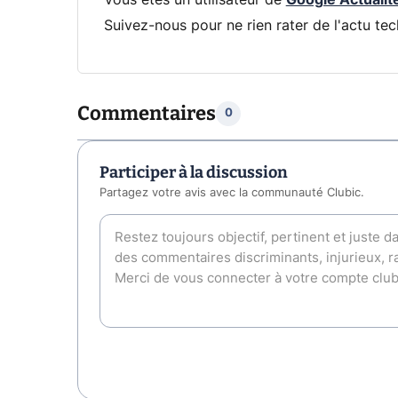
Suivez-nous pour ne rien rater de l'actu tec
Commentaires
0
Participer à la discussion
Partagez votre avis avec la communauté Clubic.