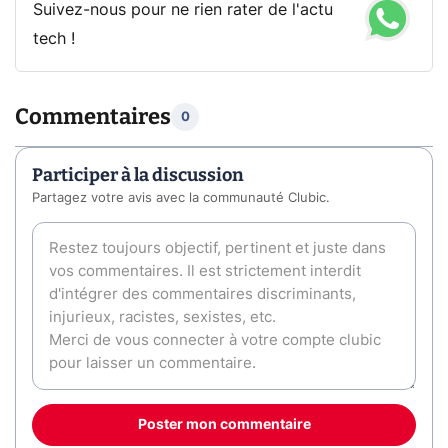
Suivez-nous pour ne rien rater de l'actu
tech !
Commentaires
0
Participer à la discussion
Partagez votre avis avec la communauté Clubic.
Poster mon commentaire