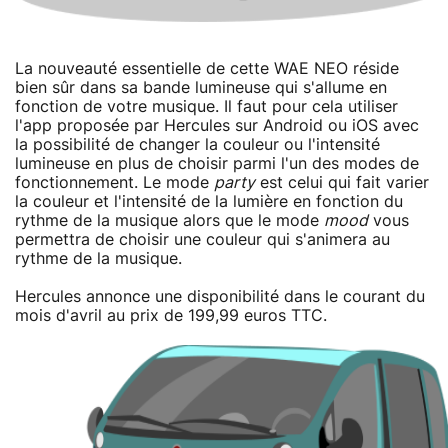
La nouveauté essentielle de cette WAE NEO réside
bien sûr dans sa bande lumineuse qui s'allume en
fonction de votre musique. Il faut pour cela utiliser
l'app proposée par Hercules sur Android ou iOS avec
la possibilité de changer la couleur ou l'intensité
lumineuse en plus de choisir parmi l'un des modes de
fonctionnement. Le mode
party
est celui qui fait varier
la couleur et l'intensité de la lumière en fonction du
rythme de la musique alors que le mode
mood
vous
permettra de choisir une couleur qui s'animera au
rythme de la musique.
Hercules annonce une disponibilité dans le courant du
mois d'avril au prix de 199,99 euros TTC.