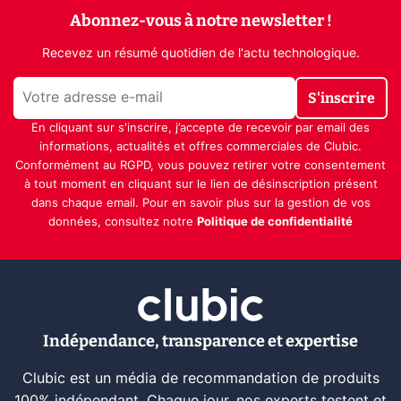
Abonnez-vous à notre newsletter !
Recevez un résumé quotidien de l'actu technologique.
S'inscrire
En cliquant sur s'inscrire, j’accepte de recevoir par email des
informations, actualités et offres commerciales de Clubic.
Conformément au RGPD, vous pouvez retirer votre consentement
à tout moment en cliquant sur le lien de désinscription présent
dans chaque email. Pour en savoir plus sur la gestion de vos
données, consultez notre
Politique de confidentialité
Indépendance, transparence et expertise
Clubic est un média de recommandation de produits