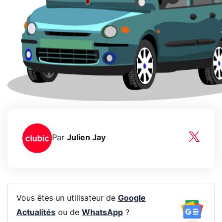
Par
Julien Jay
Vous êtes un utilisateur de
Google
Actualités
ou de
WhatsApp
?