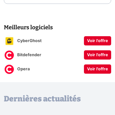
Meilleurs logiciels
CyberGhost
Voir l'offre
Bitdefender
Voir l'offre
Opera
Voir l'offre
Dernières actualités