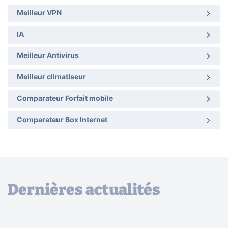
Meilleur VPN
IA
Meilleur Antivirus
Meilleur climatiseur
Comparateur Forfait mobile
Comparateur Box Internet
Dernières actualités