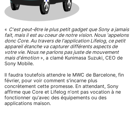
«
C'est peut-être le plus petit gadget que Sony a jamais
fait, mais il est au coeur de notre vision. Nous 'appelons
donc Core. Au travers de l'application Lifelog, ce petit
appareil étanche va capturer différents aspects de
votre vie. Nous ne parlons pas juste de mouvement
mais d'émotion
», a clamé Kunimasa Suzuki, CEO de
Sony Mobile.
Il faudra toutefois attendre le MWC de Barcelone, fin
février, pour voir comment s'incarne plus
concrètement cette promesse. En attendant, Sony
affirme que Core et Lifelog n'ont pas vocation à ne
fonctionner qu'avec des équipements ou des
applications maison.