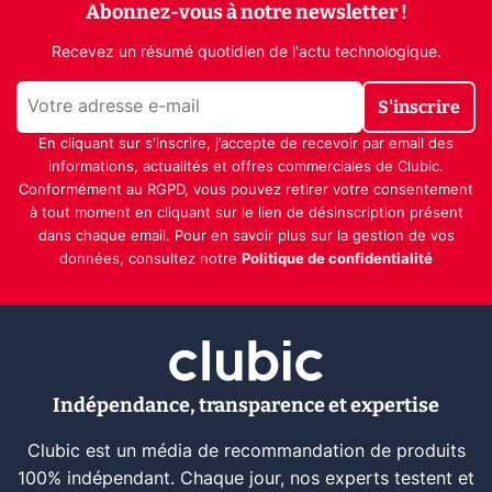
Abonnez-vous à notre newsletter !
Recevez un résumé quotidien de l'actu technologique.
S'inscrire
En cliquant sur s'inscrire, j’accepte de recevoir par email des
informations, actualités et offres commerciales de Clubic.
Conformément au RGPD, vous pouvez retirer votre consentement
à tout moment en cliquant sur le lien de désinscription présent
dans chaque email. Pour en savoir plus sur la gestion de vos
données, consultez notre
Politique de confidentialité
Indépendance, transparence et expertise
Clubic est un média de recommandation de produits
100% indépendant. Chaque jour, nos experts testent et