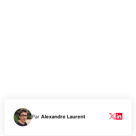
Par
Alexandre Laurent