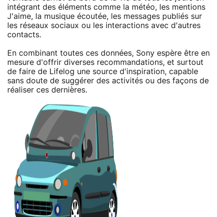
intégrant des éléments comme la météo, les mentions
J'aime, la musique écoutée, les messages publiés sur
les réseaux sociaux ou les interactions avec d'autres
contacts.
En combinant toutes ces données, Sony espère être en
mesure d'offrir diverses recommandations, et surtout
de faire de Lifelog une source d'inspiration, capable
sans doute de suggérer des activités ou des façons de
réaliser ces dernières.