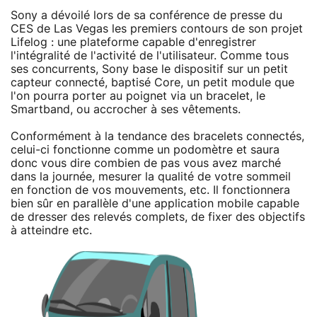
Sony a dévoilé lors de sa conférence de presse du
CES de Las Vegas les premiers contours de son projet
Lifelog : une plateforme capable d'enregistrer
l'intégralité de l'activité de l'utilisateur. Comme tous
ses concurrents, Sony base le dispositif sur un petit
capteur connecté, baptisé Core, un petit module que
l'on pourra porter au poignet via un bracelet, le
Smartband, ou accrocher à ses vêtements.
Conformément à la tendance des bracelets connectés,
celui-ci fonctionne comme un podomètre et saura
donc vous dire combien de pas vous avez marché
dans la journée, mesurer la qualité de votre sommeil
en fonction de vos mouvements, etc. Il fonctionnera
bien sûr en parallèle d'une application mobile capable
de dresser des relevés complets, de fixer des objectifs
à atteindre etc.