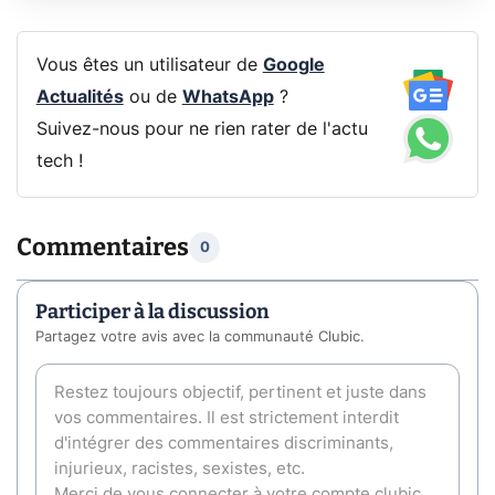
Vous êtes un utilisateur de
Google
Actualités
ou de
WhatsApp
?
Suivez-nous pour ne rien rater de l'actu
tech !
Commentaires
0
Participer à la discussion
Partagez votre avis avec la communauté Clubic.