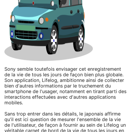
Sony semble toutefois envisager cet enregistrement
de la vie de tous les jours de façon bien plus globale.
Son application, Lifelog, ambitionne ainsi de collecter
bien d'autres informations par le truchement du
smartphone de l'usager, notamment en tirant parti des
interactions effectuées avec d'autres applications
mobiles.
Sans trop entrer dans les détails, le japonais affirme
qu'il est ici question de mesurer l'ensemble de la vie
de l'utilisateur, de façon à fournir au sein de Lifelog un
véritable carnet de bord de la vie de tous les jours en