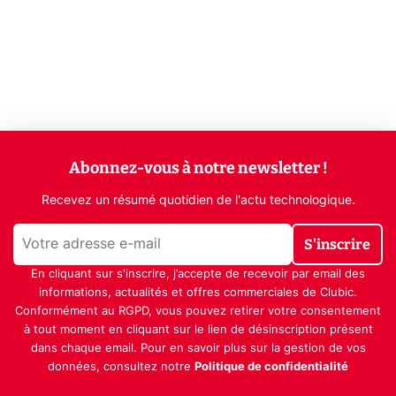
Abonnez-vous à notre newsletter !
Recevez un résumé quotidien de l'actu technologique.
S'inscrire
En cliquant sur s'inscrire, j’accepte de recevoir par email des
informations, actualités et offres commerciales de Clubic.
Conformément au RGPD, vous pouvez retirer votre consentement
à tout moment en cliquant sur le lien de désinscription présent
dans chaque email. Pour en savoir plus sur la gestion de vos
données, consultez notre
Politique de confidentialité