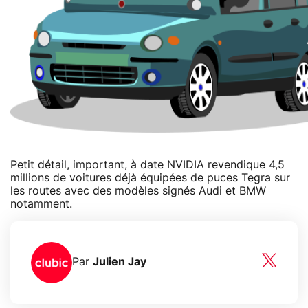
Petit détail, important, à date NVIDIA revendique 4,5
millions de voitures déjà équipées de puces Tegra sur
les routes avec des modèles signés Audi et BMW
notamment.
Par
Julien Jay