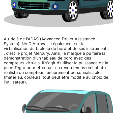
Au-delà de l'ADAS (Advanced Driver Assistance
System), NVIDIA travaille également sur la
virtualisation du tableau de bord et de ses instruments
; c'est le projet Mercury. Ainsi, la marque a pu faire la
démonstration d'un tableau de bord avec des
compteurs virtuels. Il s'agit d'utiliser la puissance de la
puce Tegra pour effectuer un rendu temps réel photo
réaliste de compteurs entièrement personnalisables
(matériau, couleurs, tout peut être modifié au choix de
l'utilisateur).