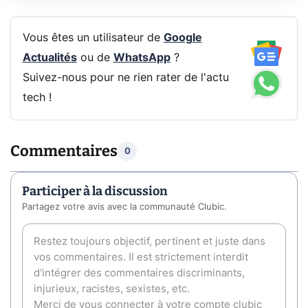
Vous êtes un utilisateur de
Google
Actualités
ou de
WhatsApp
?
Suivez-nous pour ne rien rater de l'actu
tech !
Commentaires
0
Participer à la discussion
Partagez votre avis avec la communauté Clubic.