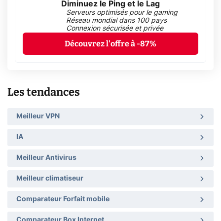
Diminuez le Ping et le Lag
Serveurs optimisés pour le gaming
Réseau mondial dans 100 pays
Connexion sécurisée et privée
Découvrez l'offre à -87%
Les tendances
Meilleur VPN
IA
Meilleur Antivirus
Meilleur climatiseur
Comparateur Forfait mobile
Comparateur Box Internet