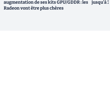
augmentation de ses kits GPU/GDDR : les
jusqu’à 
Radeon vont être plus chères