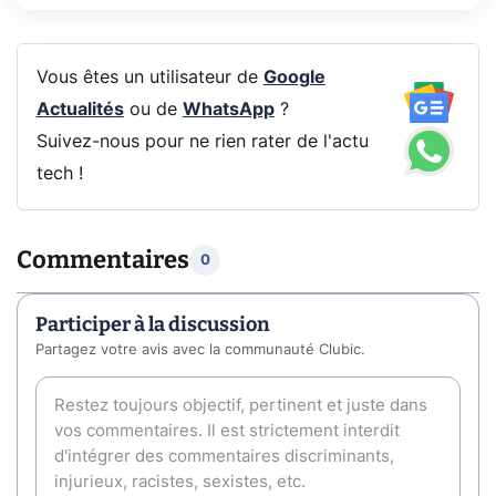
Vous êtes un utilisateur de
Google
Actualités
ou de
WhatsApp
?
Suivez-nous pour ne rien rater de l'actu
tech !
Commentaires
0
Participer à la discussion
Partagez votre avis avec la communauté Clubic.