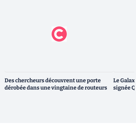
Des chercheurs découvrent une porte
Le Galax
dérobée dans une vingtaine de routeurs
signée 