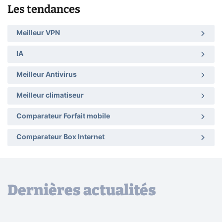
Les tendances
Meilleur VPN
IA
Meilleur Antivirus
Meilleur climatiseur
Comparateur Forfait mobile
Comparateur Box Internet
Dernières actualités