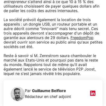
entrepreneur
s'attend ainsi à ce que 10 à 15 % des
utilisateurs choisissent de payer quelques dollars afin
de palier les coûts des autres internautes.
La société prévoit également la location de trois
appareils : un dongle USB, un routeur portable et un
autre décrit comme "innovant" mais tenu secret. Ces
trois appareils devront s'accompagner d'un dépôt de
garantie aux alentours de 29 dollars.
FreedomPop
devrait ouvrir son service au public ainsi qu'aux petites
sociétés cet été.
Reste à savoir si M. Zennstrom saura chambouler le
marché aux Etats-Unis et pourquoi pas dans le reste
du monde. Rappelons tout de même qu'il avait
également lancé le service de télévision P2P Joost,
lequel ne s'est jamais révélé très populaire.
Par
Guillaume Belfiore
Rédacteur en chef adjoint