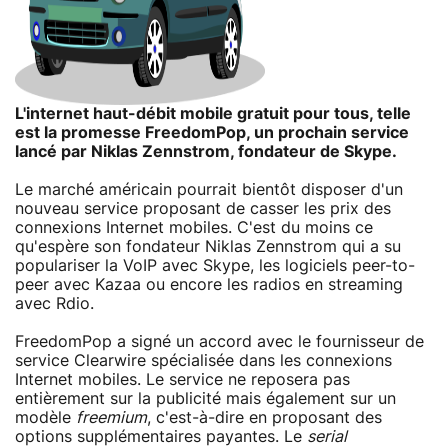
L'internet haut-débit mobile gratuit pour tous, telle
est la promesse FreedomPop, un prochain service
lancé par Niklas Zennstrom, fondateur de Skype.
Le marché américain pourrait bientôt disposer d'un
nouveau service proposant de casser les prix des
connexions Internet mobiles. C'est du moins ce
qu'espère son fondateur Niklas Zennstrom qui a su
populariser la VoIP avec Skype, les logiciels peer-to-
peer avec Kazaa ou encore les radios en streaming
avec Rdio.
FreedomPop a signé un accord avec le fournisseur de
service Clearwire spécialisée dans les connexions
Internet mobiles. Le service ne reposera pas
entièrement sur la publicité mais également sur un
modèle
freemium
, c'est-à-dire en proposant des
options supplémentaires payantes. Le
serial